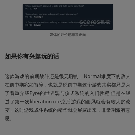
媒体的评价也非常正面
如果你有兴趣玩的话
这款游戏的前期战斗还是很无聊的，Normal难度下的敌人
在前中期宛如智障，也就是说前中期这个游戏其实都只是为
了着重介绍Pyre的世界观与仪式系统的入门教程.但是在经
过了第一次liberation rite之后游戏的画风就会有较大的改
变，这时游戏战斗系统的精华就会展露出来，非常刺激有意
思。