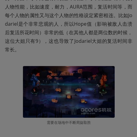
人物性能，比如速度，耐力，AURA范围，复活时间等，而
每个人物的属性又与这个人物的性格设定紧密相连。比如Jo
dariel是个非常悲观的人，所以Hope值（影响被敌人击溃
后复活所花时间）非常的低（在其他人都是两位数的时候，
这位大姐只有9），这也导致了Jodariel大姐的复活时间非
常长。
需要在场地中不断周旋取胜