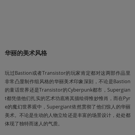
华丽的美术风格
玩过Bastion或者Transistor的玩家肯定都对这两部作品里
非常凸显制作组风格的华丽美术印象深刻，不论是Bastion
的童话世界还是Transistor的Cyberpunk都市，Supergian
t都凭借他们扎实的艺术功底将其描绘得惟妙惟肖，而在Pyr
e的魔幻世界观中，Supergiant依然贯彻了他们惊人的华丽
美术。不论是生动的人物立绘还是丰富的场景设计，处处都
体现了独特而迷人的气质。