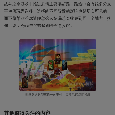
战斗之余游戏中推进剧情主要靠赶路，路途中会有很多分支
事件供玩家选择，选择的不同导致的影响也是切实可见的，
而不像某些游戏随便怎么选结局总会收束到同一个地方，换
句话说，Pyre中的抉择都是有意义的。
时间紧迫只能三选一的事件，需要玩家谨慎考虑
其他值得关注的内容