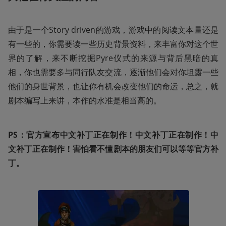
由于是一个Story driven的游戏，游戏中的阅读文本量还是
有一些的，你需要读一些历史背景资料，来丰富你对这个世
界的了解，来不断挖掘Pyre仪式的来源与背后黑暗的真
相，你也需要多与同行队友交流，逐渐他们会对你坦露一些
他们的身世背景，也让你有机会改变他们的命运，总之，就
剧本编写上来讲，本作的水准是相当高的。
PS：官方宣布中文补丁正在制作！中文补丁正在制作！中
文补丁正在制作！害怕看不懂剧本的朋友们可以等等官方补
丁。