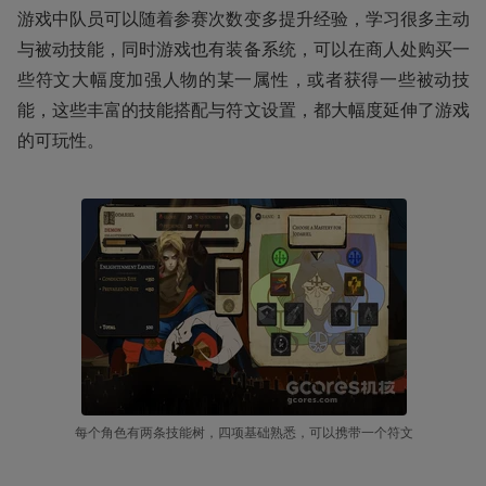
游戏中队员可以随着参赛次数变多提升经验，学习很多主动
与被动技能，同时游戏也有装备系统，可以在商人处购买一
些符文大幅度加强人物的某一属性，或者获得一些被动技
能，这些丰富的技能搭配与符文设置，都大幅度延伸了游戏
的可玩性。
每个角色有两条技能树，四项基础熟悉，可以携带一个符文