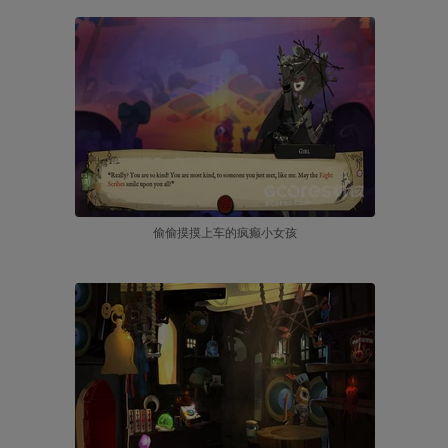
偷偷摸摸上车的疯癫小女孩