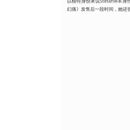
以模特身份来说Stefani
幻痛》发售后一段时间，她还曾自