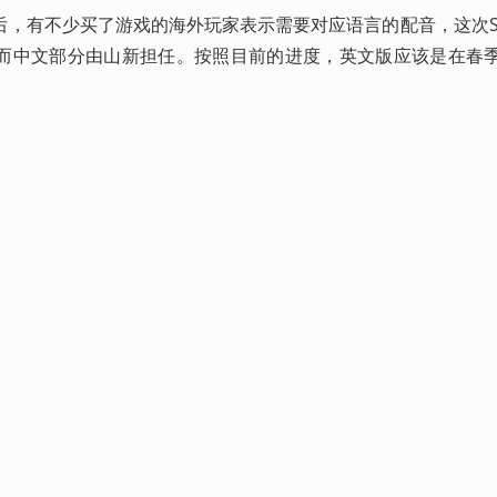
后，有不少买了游戏的海外玩家表示需要对应语言的配音，这次Stef
而中文部分由山新担任。按照目前的进度，英文版应该是在春