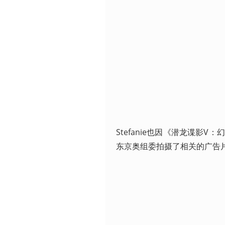
Stefanie也因《潜龙谍
东京奥组委拍摄了相关的广告