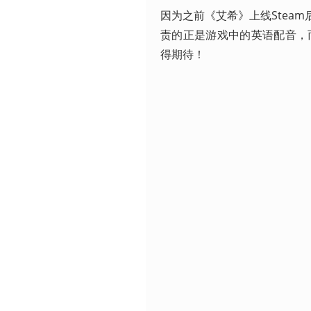
因为之前《艾希》上线Steam
责的正是游戏中的英语配音，
得期待！