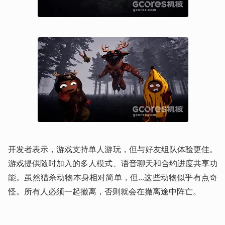
开发者表示，游戏支持单人游玩，但与好友组队体验更佳。
游戏提供随时加入的多人模式、语音聊天和合约进度共享功
能。虽然猎杀动物本身相对简单，但...这些动物似乎有点奇
怪。所有人必须一起撤离，否则就会在撤离途中阵亡。 