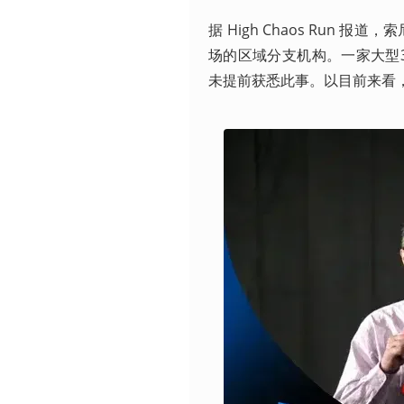
据 High Chaos Run 报道，
场的区域分支机构。一家大型3A
未提前获悉此事。以目前来看