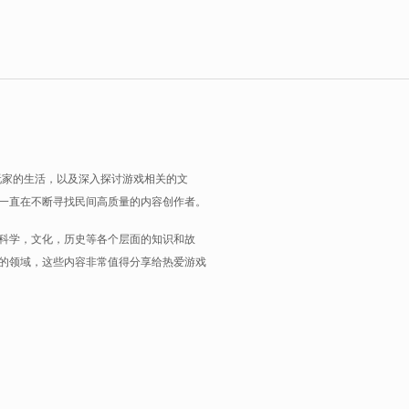
玩家的生活，以及深入探讨游戏相关的文
一直在不断寻找民间高质量的内容创作者。
科学，文化，历史等各个层面的知识和故
的领域，这些内容非常值得分享给热爱游戏