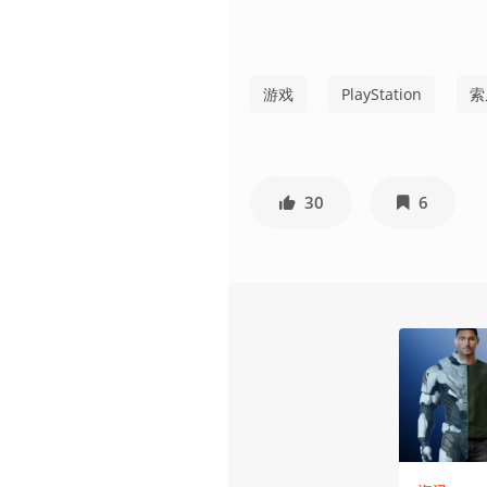
游戏
PlayStation
索
30
6