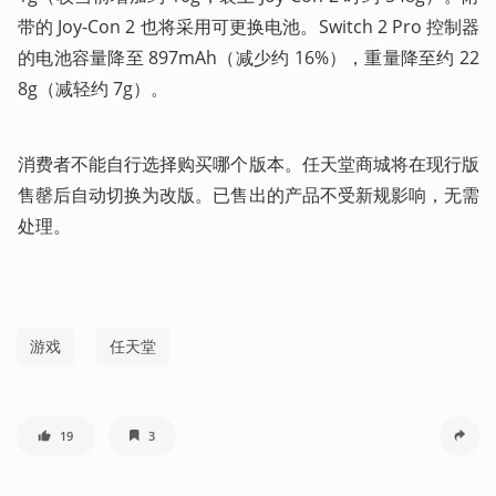
带的 Joy-Con 2 也将采用可更换电池。Switch 2 Pro 控制器
的电池容量降至 897mAh（减少约 16%），重量降至约 22
8g（减轻约 7g）。
消费者不能自行选择购买哪个版本。任天堂商城将在现行版
售罄后自动切换为改版。已售出的产品不受新规影响，无需
处理。
游戏
任天堂
19
3