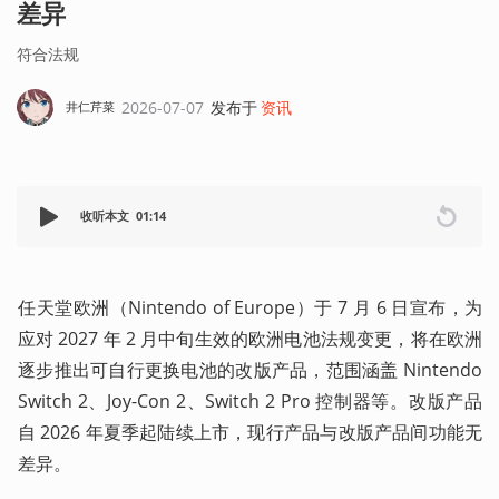
差异
符合法规
2026-07-07
发布于
资讯
井仁芹菜
收听本文
01:14
任天堂欧洲（Nintendo of Europe）于 7 月 6 日宣布，为
应对 2027 年 2 月中旬生效的欧洲电池法规变更，将在欧洲
逐步推出可自行更换电池的改版产品，范围涵盖 Nintendo 
Switch 2、Joy-Con 2、Switch 2 Pro 控制器等。改版产品
自 2026 年夏季起陆续上市，现行产品与改版产品间功能无
差异。