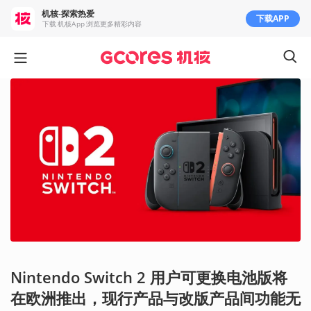
机核-探索热爱
下载APP
下载 机核App 浏览更多精彩内容
Nintendo Switch 2 用户可更换电池版将
在欧洲推出，现行产品与改版产品间功能无