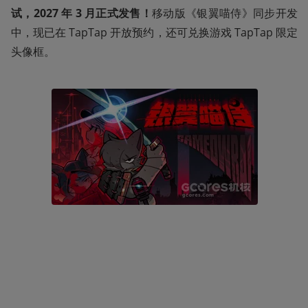
试，2027 年 3 月正式发售！
移动版《银翼喵侍》同步开发
中，现已在 TapTap 开放预约，还可兑换游戏 TapTap 限定
头像框。 