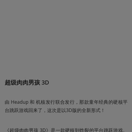
超级肉肉男孩 3D
由 Headup 和 机核发行联合发行，那款童年经典的硬核平
台跳跃游戏回来了，这次是以3D版的全新形式！
《超级肉肉男孩 3D》是一款硬核到炸裂的平台跳跃游戏。