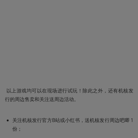
 以上游戏均可以在现场进行试玩！除此之外，还有机核发
行的周边售卖和关注送周边活动。
关注机核发行官方B站或小红书，送机核发行周边吧唧 1
份；