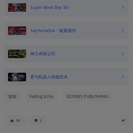
Super Meat Boy 3D
Sa[meow]rai：银翼喵侍
神力有限公司
爱与机器人维修技术
游戏
Fading Echo
GCORES PUBLISHING
56
2