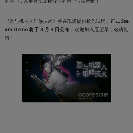
的大门，来展台现场接诊你的第一位患者吧！
《爱与机器人维修技术》将在现场提供抢先试玩，正式 
Ste
am
Demo 将于 8 月 3 日公布，
欢迎加入愿望单，敬请期
待！ 