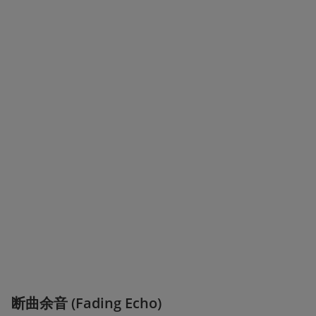
断曲余音 (Fading Echo)