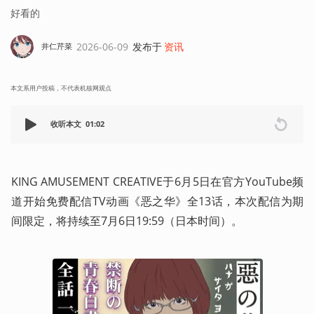
好看的
2026-06-09
发布于
资讯
井仁芹菜
本文系用户投稿，不代表机核网观点
收听本文
01:02
KING AMUSEMENT CREATIVE于6月5日在官方YouTube频
道开始免费配信TV动画《恶之华》全13话，本次配信为期
间限定，将持续至7月6日19:59（日本时间）。