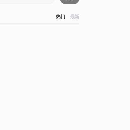
热门
最新