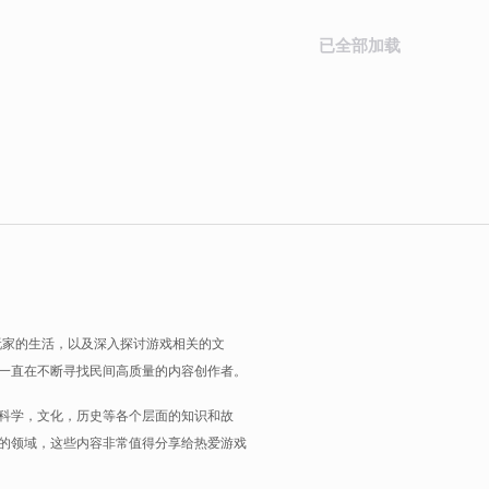
已全部加载
玩家的生活，以及深入探讨游戏相关的文
一直在不断寻找民间高质量的内容创作者。
科学，文化，历史等各个层面的知识和故
的领域，这些内容非常值得分享给热爱游戏