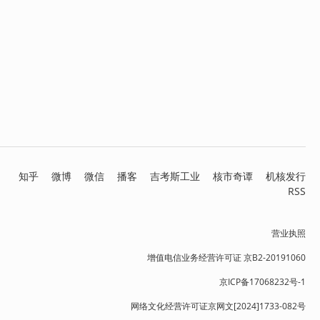
知乎
微博
微信
播客
吉考斯工业
核市奇谭
机核发行
RSS
营业执照
增值电信业务经营许可证 京B2-20191060
京ICP备17068232号-1
网络文化经营许可证京网文[2024]1733-082号