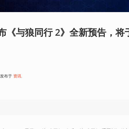
正式公布《与狼同行 2》全新预告，将
发布于
资讯