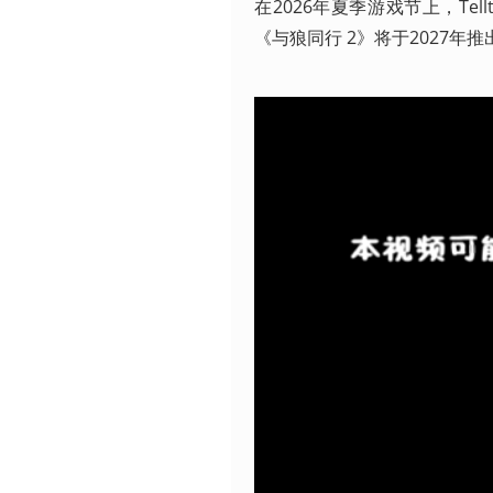
在2026年夏季游戏节上，Tel
《与狼同行 2》将于2027年