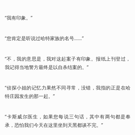
“我有印象。”
“您肯定是听说过哈特家族的名号……”
“不，我的意思是，我对这起案子有印象。报纸上刊登过，
我记得当地警方最终是以自杀结案的。”
“侦探小姐的记忆力果然不同寻常，没错，我指的正是在哈
特庄园发生的那一起。”
“卡斯威尔医生，如果您每说三句话，其中有两句都是奉
承，恐怕我们今天在这里坐到天黑都谈不完。”