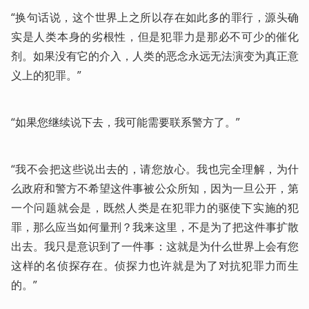
“换句话说，这个世界上之所以存在如此多的罪行，源头确
实是人类本身的劣根性，但是犯罪力是那必不可少的催化
剂。如果没有它的介入，人类的恶念永远无法演变为真正意
义上的犯罪。”
“如果您继续说下去，我可能需要联系警方了。”
“我不会把这些说出去的，请您放心。我也完全理解，为什
么政府和警方不希望这件事被公众所知，因为一旦公开，第
一个问题就会是，既然人类是在犯罪力的驱使下实施的犯
罪，那么应当如何量刑？我来这里，不是为了把这件事扩散
出去。我只是意识到了一件事：这就是为什么世界上会有您
这样的名侦探存在。侦探力也许就是为了对抗犯罪力而生
的。”