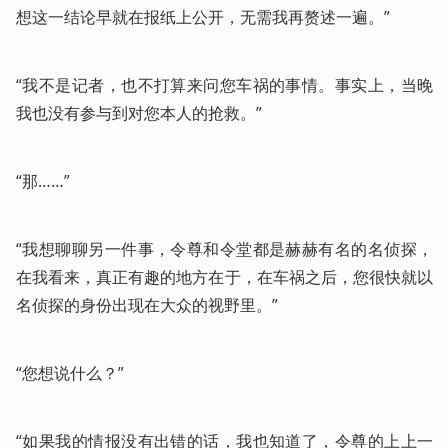
想这一结论早就在报纸上公开，无需我再赘述一遍。”
“我不是记者，也不打算来问您车祸的事情。事实上，当晚
我也没有参与到对您本人的抢救。”
“那……”
“我想聊聊另一件事，令尊和令堂都是赫赫有名的名侦探，
在我看来，真正有趣的地方在于，在车祸之后，您很快就以
名侦探的身份出现在大众的视野里。”
“您想说什么？”
“如果我的情报没有出错的话，我也知道了，令尊的上上一