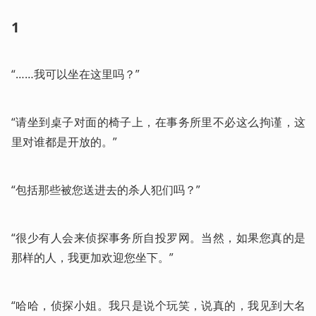
1
“……我可以坐在这里吗？”
“请坐到桌子对面的椅子上，在事务所里不必这么拘谨，这
里对谁都是开放的。”
“包括那些被您送进去的杀人犯们吗？”
“很少有人会来侦探事务所自投罗网。当然，如果您真的是
那样的人，我更加欢迎您坐下。”
“哈哈，侦探小姐。我只是说个玩笑，说真的，我见到大名