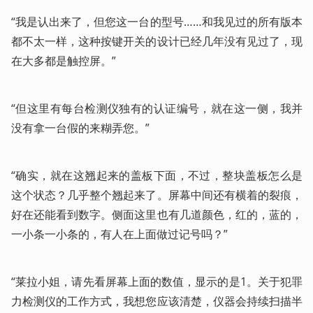
“我是认出来了，但您这一台的型号……和我见过的所有版本
都不太一样，这种按键开关的设计已经几年没有见过了，现
在大多都是触控屏。”
“但这里有每台检测仪独有的认证编号，就在这一侧，我并
没有拿一台假的来糊弄您。”
“确实，就在这翘起来的盖板下面，不过，整块盖板怎么是
这个状态？几乎整个翘起来了。屏幕中间还有横着的裂痕，
好在还能看到数字。侧面这里也有几道颜色，红的，蓝的，
一小条一小条的，有人在上面做过记号吗？”
“莱拉小姐，请先看屏幕上面的数值，显示的是1。关于犯罪
力检测仪的工作方式，我想您应该清楚，仪器会持续扫描半