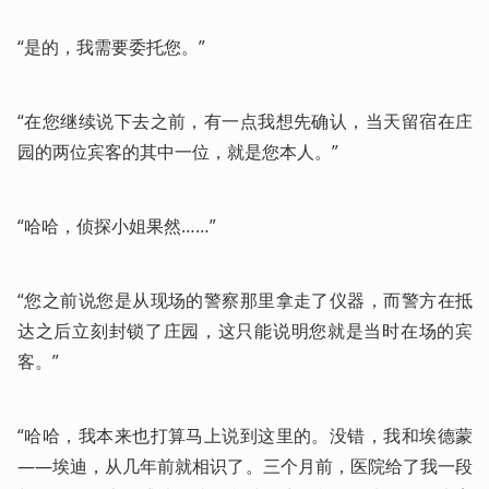
“是的，我需要委托您。”
“在您继续说下去之前，有一点我想先确认，当天留宿在庄
园的两位宾客的其中一位，就是您本人。”
“哈哈，侦探小姐果然……”
“您之前说您是从现场的警察那里拿走了仪器，而警方在抵
达之后立刻封锁了庄园，这只能说明您就是当时在场的宾
客。”
“哈哈，我本来也打算马上说到这里的。没错，我和埃德蒙
——埃迪，从几年前就相识了。三个月前，医院给了我一段