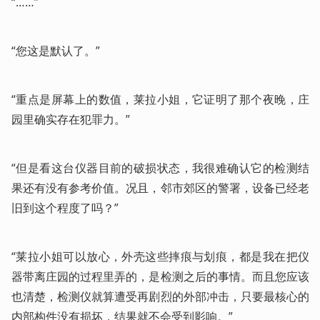
“……”
“您这是默认了。”
“重点是屏幕上的数值，莱拉小姐，它证明了那个夜晚，庄
园里确实存在犯罪力。”
“但是看这台仪器目前的破损状态，我很难确认它的检测结
果还有没有参考价值。况且，邻市郊区的警署，设备已经老
旧到这个程度了吗？”
“莱拉小姐可以放心，外壳这些摔痕与划痕，都是我在把仪
器带离庄园的过程里弄的，是检测之后的事情。而且您应该
也清楚，检测仪就算遭受再剧烈的外部冲击，只要最核心的
内部构件没有损坏，结果就不会受到影响。”