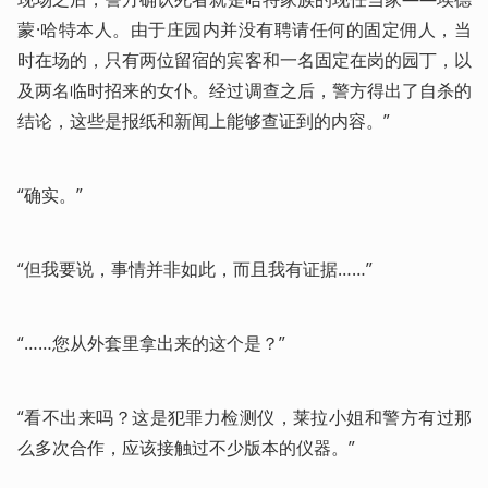
蒙·哈特本人。由于庄园内并没有聘请任何的固定佣人，当
时在场的，只有两位留宿的宾客和一名固定在岗的园丁，以
及两名临时招来的女仆。经过调查之后，警方得出了自杀的
结论，这些是报纸和新闻上能够查证到的内容。”
“确实。”
“但我要说，事情并非如此，而且我有证据……”
“……您从外套里拿出来的这个是？”
“看不出来吗？这是犯罪力检测仪，莱拉小姐和警方有过那
么多次合作，应该接触过不少版本的仪器。”