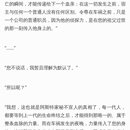
亡的瞬间，才能传递给下一个血亲；在这一切发生之前，宿
主与任何一个普通人没有任何区别。令尊在车祸之前，只是
一个公司的普通职员，因为他的侦探力，是在您的祖父过世
的那一刻传入他身上的。”
“……”
“您不说话，我暂且理解为默认了。”
“所以呢？”
“我想，这也就是阿斯特家秘不宣人的真相了，每一代人，
都要等到上一代的生命终结之后，才能得到那唯一的、属于
整条血脉的力量。而在车祸发生的夜晚，力量传入了您的身