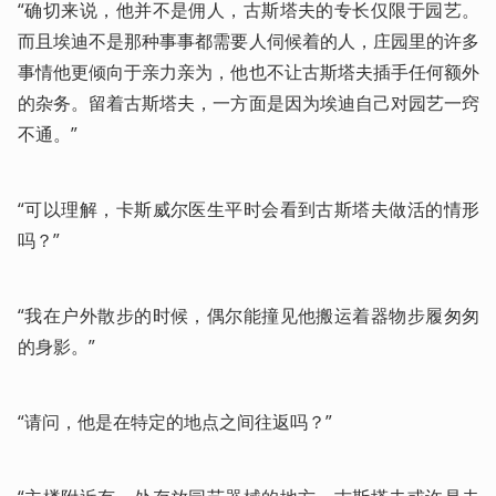
“确切来说，他并不是佣人，古斯塔夫的专长仅限于园艺。
而且埃迪不是那种事事都需要人伺候着的人，庄园里的许多
事情他更倾向于亲力亲为，他也不让古斯塔夫插手任何额外
的杂务。留着古斯塔夫，一方面是因为埃迪自己对园艺一窍
不通。”
“可以理解，卡斯威尔医生平时会看到古斯塔夫做活的情形
吗？”
“我在户外散步的时候，偶尔能撞见他搬运着器物步履匆匆
的身影。”
“请问，他是在特定的地点之间往返吗？”