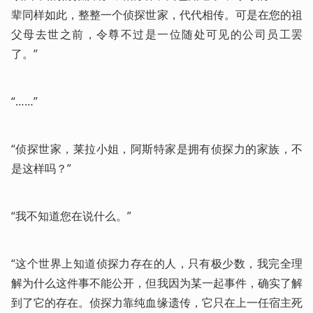
辈同样如此，整整一个侦探世家，代代相传。可是在您的祖
父母去世之前，令尊不过是一位随处可见的公司员工罢
了。”
“……”
“侦探世家，莱拉小姐，阿斯特家是拥有侦探力的家族，不
是这样吗？”
“我不知道您在说什么。”
“这个世界上知道侦探力存在的人，只有极少数，我完全理
解为什么这件事不能公开，但我因为某一起事件，确实了解
到了它的存在。侦探力靠纯血缘遗传，它只在上一任宿主死