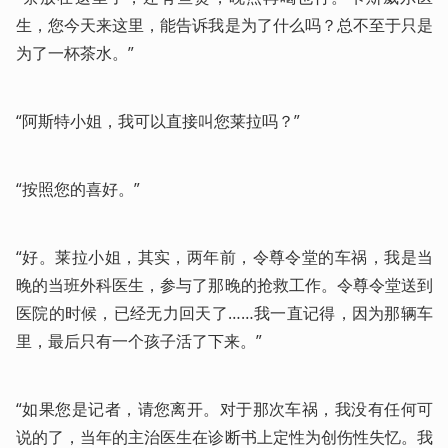
生，您今天来这里，能告诉我是为了什么吗？总不至于只是
为了一杯茶水。”
“阿斯特小姐，我可以直接叫您莱拉吗？”
“按照您的喜好。”
“好。莱拉小姐，其实，两年前，令尊令堂的车祸，我是当
晚的当班外科医生，参与了那晚的抢救工作。令尊令堂送到
医院的时候，已经无力回天了……我一直记得，因为那辆车
里，最后只有一个孩子活了下来。”
“如果您是记者，请您离开。对于那次车祸，我没有任何可
说的了，当年的主治医生在诊断书上定性为创伤性失忆。我