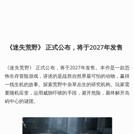
 《迷失荒野》 正式公布，将于2027年发售
《迷失荒野》 正式公布，将于2027年发售。本作是一款恐
怖生存冒险游戏，讲述的是战胜自然界最可怕的动物，赢得
一线生机的故事。探索荒野中杂草丛生的研究机构。玩家需
要随机应变，运用威胁吓唬的手段，避开危险，最终解开岛
屿中心的谜团。