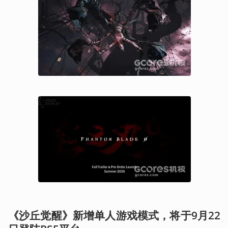
《沙丘觉醒》新增单人游戏模式，将于9月22