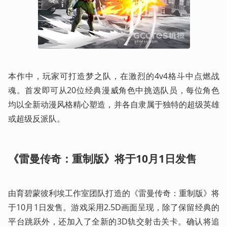
本作中，玩家可打造梦之队，在激烈的4v4格斗中点燃战
魂。首发即可从20位经典漫威角色中挑选队员，每位角色
均以全新动漫风格精心塑造，并各自隶属于独特的超级英雄
或超级反派队。 
《雷曼传奇：重制版》将于10月1日发售
由育碧蒙彼利埃工作室团队打造的《雷曼传奇：重制版》将
于10月1日发售。游戏采用2.5D画面呈现，除了保留经典的
平台跳跃外，还加入了全新的3D轨交射击关卡。确认将追