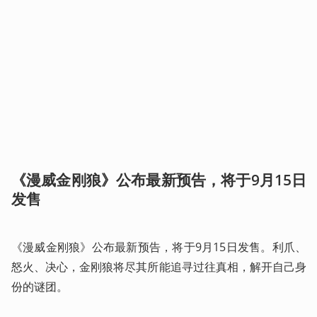
《漫威金刚狼》公布最新预告，将于9月15日
发售
《漫威金刚狼》公布最新预告，将于9月15日发售。利爪、
怒火、决心，金刚狼将尽其所能追寻过往真相，解开自己身
份的谜团。 