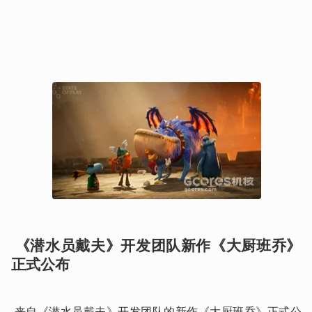
 《潜水员戴夫》开发团队新作《大厨班乔》
正式公布
 来自《潜水员戴夫》开发团队的新作《大厨班乔》正式公