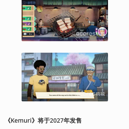
《Kemuri》将于2027年发售