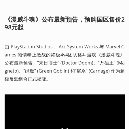
《漫威斗魂》公布最新预告，预购国区售价2
98元起
由 PlayStation Studios 、Arc System Works 与 Marvel G
ames 倾情奉上激战的终极4v4团队格斗游戏《漫威斗魂》
公布最新预告。“末日博士” (Doctor Doom)、“万磁王” (Ma
gneto)、“绿魔” (Green Goblin) 和“屠杀” (Carnage) 作为超
级反派组合正式揭晓。