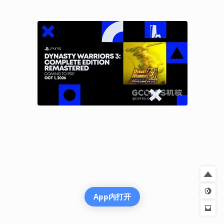
App内打开