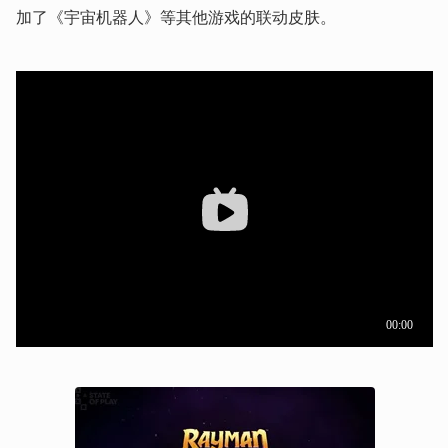
加了《宇宙机器人》等其他游戏的联动皮肤。