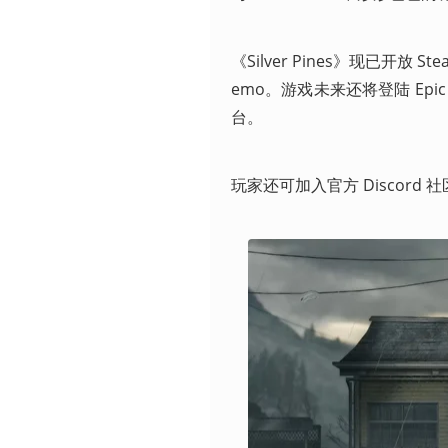
《Silver Pines》现已
emo。游戏未来还将登陆 Epic Games
台。
玩家还可加入官方 Discord