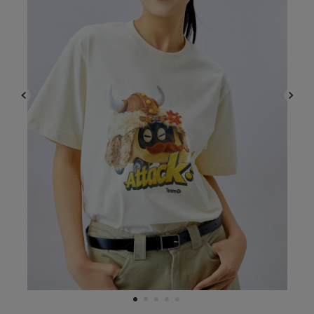
1
2
3
4
5