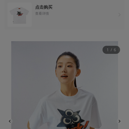
点击购买
查看详情
1
 / 
6