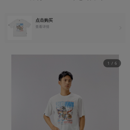
点击购买
查看详情
1
 / 
6