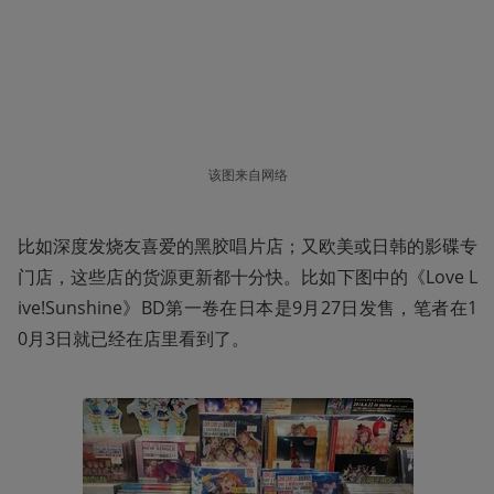
该图来自网络
比如深度发烧友喜爱的黑胶唱片店；又欧美或日韩的影碟专
门店，这些店的货源更新都十分快。比如下图中的《Love L
ive!Sunshine》BD第一卷在日本是9月27日发售，笔者在1
0月3日就已经在店里看到了。