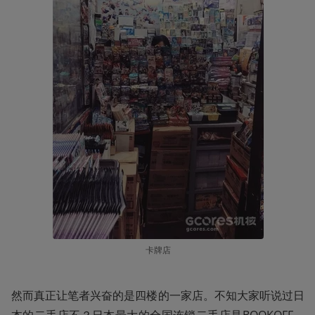
卡牌店
然而真正让笔者兴奋的是四楼的一家店。不知大家听说过日
本的二手店不？日本最大的全国连锁二手店是BOOKOFF，