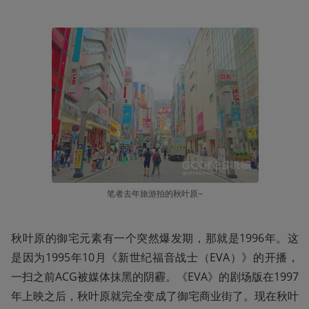
笔者去年旅游拍的秋叶原~
秋叶原的御宅元素有一个突然爆发期，那就是1996年。这
是因为1995年10月《新世纪福音战士（EVA）》的开播，
一扫之前ACG被媒体抹黑的阴霾。《EVA》的剧场版在1997
年上映之后，秋叶原就完全变成了御宅商业街了。现在秋叶