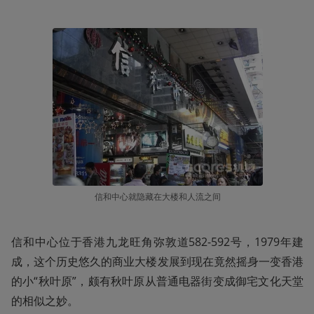
信和中心就隐藏在大楼和人流之间
信和中心位于香港九龙旺角弥敦道582-592号，1979年建
成，这个历史悠久的商业大楼发展到现在竟然摇身一变香港
的小“秋叶原”，颇有秋叶原从普通电器街变成御宅文化天堂
的相似之妙。