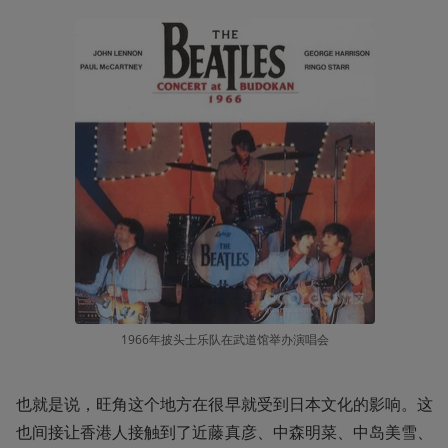
1966年披头士乐队在武道馆举办演唱会
也就是说，旺角这个地方在很早就受到日本文化的影响。这
也间接让香港人接触到了近藤真彦、中森明菜、中岛美雪、