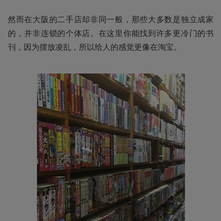
然而在大阪的二手店却非同一般，那些大多数是独立成家
的，并非连锁的个体店。在这里你能找到许多更冷门的书
刊，因为摆放凌乱，所以给人的感觉更像在淘宝。