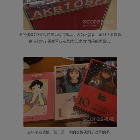
旧的偶像CD最容易成为冷门商品，因为水货多，而且大多数偶
像宅都为了买生写或者某些“王之力”而采购大量CD
去年笔者就以一百日元一本的价格买到了这样的书。