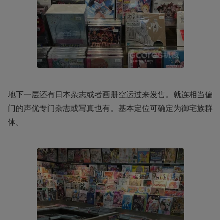
地下一层还有日本杂志或者画册空运过来发售。就连相当偏
门的声优专门杂志或写真也有。基本定位可确定为御宅族群
体。