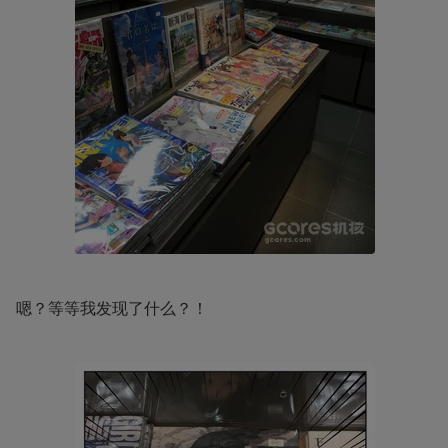
嗯？等等我发现了什么？！