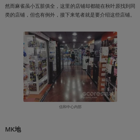
然而麻雀虽小五脏俱全，这里的店铺却都能在秋叶原找到同
类的店铺，但也有例外，接下来笔者就是要介绍这些店铺。
信和中心内部
MK地