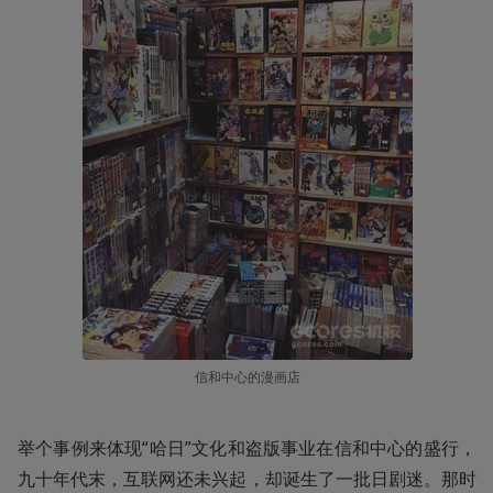
信和中心的漫画店
举个事例来体现“哈日”文化和盗版事业在信和中心的盛行，
九十年代末，互联网还未兴起，却诞生了一批日剧迷。那时