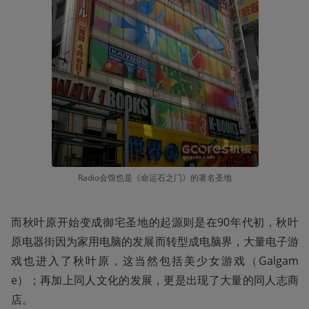
Radio会馆也是《命运石之门》的著名圣地
而秋叶原开始变成御宅圣地的起源则是在90年代初，秋叶
原电器街因为家用电脑的发展而转型成电脑界，大量电子游
戏也进入了秋叶原，这当然包括美少女游戏（Galgam
e）；再加上同人文化的发展，更是出现了大量的同人志商
店。