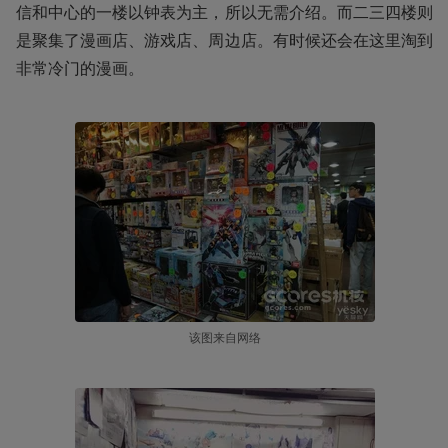
信和中心的一楼以钟表为主，所以无需介绍。而二三四楼则
是聚集了漫画店、游戏店、周边店。有时候还会在这里淘到
非常冷门的漫画。
该图来自网络