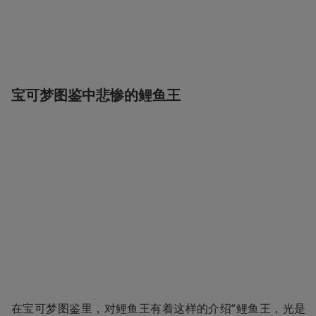
宝可梦图鉴中悲惨的鲤鱼王
在宝可梦图鉴里，对鲤鱼王有着这样的介绍“鲤鱼王，光是