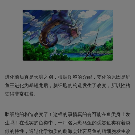
进化前后真是天壤之别，根据图鉴的介绍，变化的原因是鲤
鱼王进化为暴鲤龙后，脑细胞的构造发生了改变，所以性格
变得非常狂暴。
脑细胞的构造改变了！这样的事情真的有可能在鱼类身上发
生吗！在现实的鱼类中，一种名为斑马鱼的观赏鱼类有着类
似的特性，通过化学物质的刺激会让斑马鱼的脑细胞发生改