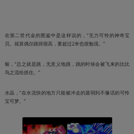
在第二世代金的图鉴中是这样说的，“无力可怜的神奇宝
贝。就算偶尔跳得很高，要超过2米也很勉强。”
银，“总之就是跳，无意义地跳，跳的时候会被飞来的比比
鸟之流给抓住。”
水晶，“在水流快的地方只能被冲走的孱弱到不像话的可怜
宝可梦。”