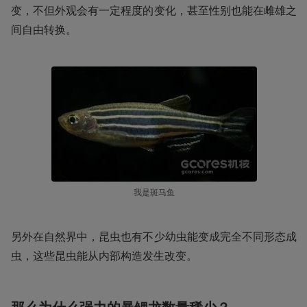
变，不但外观会有一定程度的变化，甚至性别也能在雌雄之
间自由转换。
我是斑马鱼
另外在自然界中，昆虫也有不少幼虫能变成完全不同形态成
虫，这些昆虫能从内部构造发生改变。