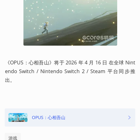
《OPUS：心相吾山》将于 2026 年 4 月 16 日 在全球 Nint
endo Switch / Nintendo Switch 2 / Steam 平台同步推
出。
OPUS：心相吾山
游戏