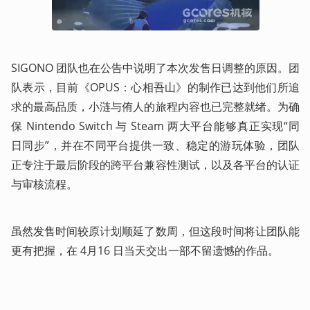
SIGONO 团队也在公告中说明了本次发售日调整的原因。团
队表示，目前《OPUS：心相吾山》的制作已达到他们所追
求的最高品质，小涟与侑人的旅程内容也已完整就绪。为确
保 Nintendo Switch 与 Steam 两大平台能够真正实现“同
日同步”，并在不同平台提供一致、稳定的游玩体验，团队
正专注于最后阶段的跨平台兼容性测试，以及各平台的认证
与审核流程。
虽然发售时间较原计划顺延了数周，但这段时间将让团队能
更有把握，在 4月16 日当天交出一部不留遗憾的作品。