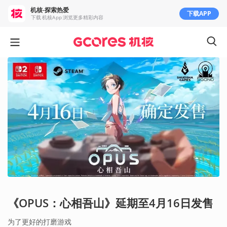
机核-探索热爱
下载APP
下载 机核App 浏览更多精彩内容
《OPUS：心相吾山》延期至4月16日发售
为了更好的打磨游戏