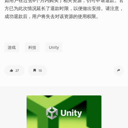
如用户在过去6个月内购买了相关资源，仍可申请退款。官
方已为此次情况延长了退款时限，以便做出安排。请注意，
成功退款后，用户将失去对该资源的使用权限。 
游戏
科技
Unity
27
10