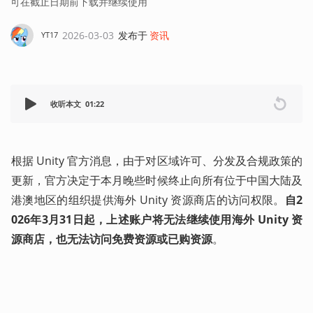
可在截止日期前下载并继续使用
2026-03-03
发布于
资讯
YT17
收听本文
01:22
根据 Unity 官方消息，由于对区域许可、分发及合规政策的
更新，官方决定于本月晚些时候终止向所有位于中国大陆及
港澳地区的组织提供海外 Unity 资源商店的访问权限。
自2
026年3月31日起，上述账户将无法继续使用海外 Unity 资
源商店，也无法访问免费资源或已购资源
。