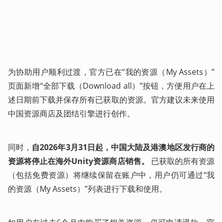
为协助用户顺利过渡，官方已在“我的资源（My Assets）”
页面新增“全部下载（Download all）”按钮，方便用户在上
述日期前下载并保存所有已获取的资源。官方建议未来使用
中国资源商店及团结引擎进行创作。
同时，
自2026年3月31日起，中国大陆及港澳地区发行商的
资源将停止在海外Unity资源商店销售。
 已获取的所有资源
（包括免费资源）将继续保留在账户中，用户仍可通过“我
的资源（My Assets）”列表进行下载和使用。 