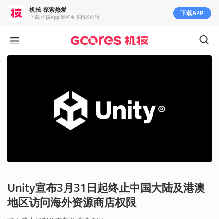
机核-探索热爱
下载APP
下载 机核App 浏览更多精彩内容
Unity宣布3月31日起终止中国大陆及港澳
地区访问海外资源商店权限