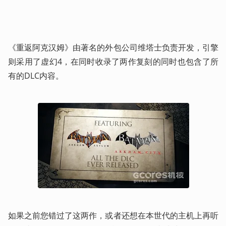
《重返阿克汉姆》由著名的外包公司维塔士负责开发，引擎
则采用了虚幻4，在同时收录了两作复刻的同时也包含了所
有的DLC内容。
如果之前您错过了这两作，或者还想在本世代的主机上再听