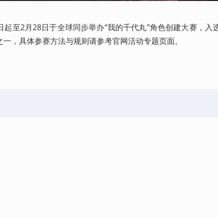
起至2月28日于全球同步举办“我的千代丸”角色创建大赛，入
之一，具体参赛方法与规则请参考官网活动专题页面。