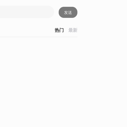
发送
热门
最新