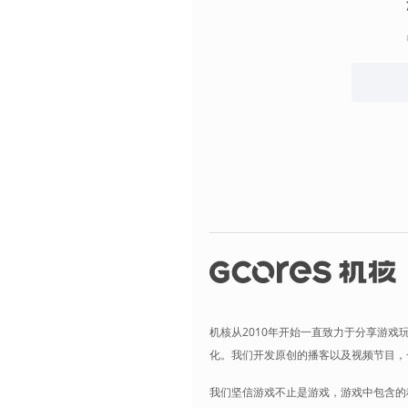
机核从2010年开始一直致力于分享游戏
化。我们开发原创的播客以及视频节目，
我们坚信游戏不止是游戏，游戏中包含的