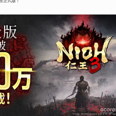
至正式版！