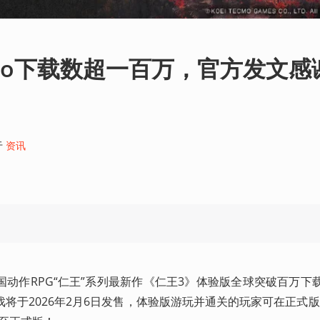
mo下载数超一百万，官方发文感
于
资讯
动作RPG“仁王”系列最新作《仁王3》体验版全球突破百万下
将于2026年2月6日发售，体验版游玩并通关的玩家可在正式版