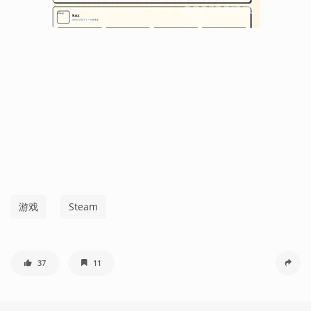
游戏
Steam
37
11