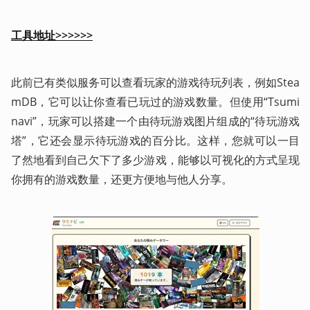
工具地址>>>>>>
此前已有类似服务可以查看玩家的游戏待玩列表，例如Stea
mDB，它可以让你查看已玩过的游戏数量。但使用“Tsumi
navi”，玩家可以搭建一个由待玩游戏图片组成的“待玩游戏
塔”，它还会显示待玩游戏的百分比。这样，您就可以一目
了然地看到自己欠下了多少游戏，能够以可视化的方式呈现
你拥有的游戏数量，还更方便地与他人分享。