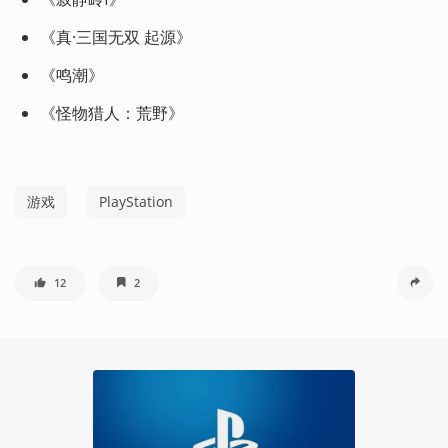
《真·三国无双 起源》
《鸣潮》
《怪物猎人：荒野》
游戏
PlayStation
12
2