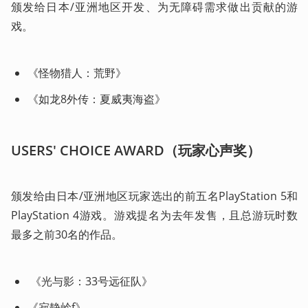
颁发给日本/亚洲地区开发、为无障碍需求做出贡献的游
戏。
《怪物猎人：荒野》
《如龙8外传：夏威夷海盗》
USERS' CHOICE AWARD（玩家心声奖）
颁发给由日本/亚洲地区玩家选出的前五名PlayStation 5和
PlayStation 4游戏。游戏提名为去年发售，且总游玩时数
最多之前30名的作品。 
 《光与影：33号远征队》
《寂静岭f》