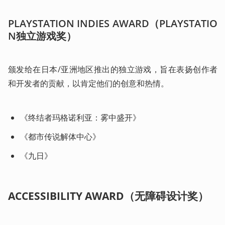
PLAYSTATION INDIES AWARD（PLAYSTATIO
N
独立游戏奖）
颁发给在日本/亚洲地区推出的独立游戏，旨在表扬创作者
和开发者的贡献，以肯定他们的创意和热情。 
《终结者玛格诺利亚：雾中盛开》
《都市传说解体中心》
《九日》
ACCESSIBILITY AWARD（无障碍设计奖）