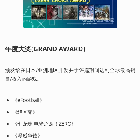
年度大奖(GRAND AWARD)
颁发给在日本/亚洲地区开发并于评选期间达到全球最高销
量/收入的游戏。 
《eFootball》
《绝区零》
《七龙珠 电光炸裂！ZERO》
《漫威争锋》