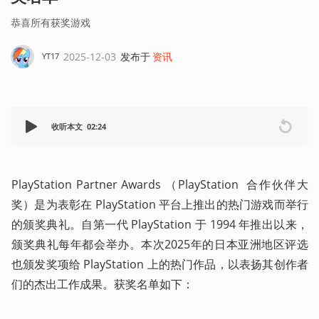
恭喜所有获奖游戏
2025-12-03
发布于
资讯
YT17
收听本文
02:24
PlayStation Partner Awards （PlayStation  合作伙伴大
奖）是为表彰在 PlayStation 平台上推出的热门游戏而举行
的颁奖典礼。自第一代 PlayStation 于 1994 年推出以来，
颁奖典礼每年都会举办。本次2025年的日本亚洲地区评选
也颁发奖项给 PlayStation 上的热门作品，以表扬其创作者
们的杰出工作成果。获奖名单如下：  