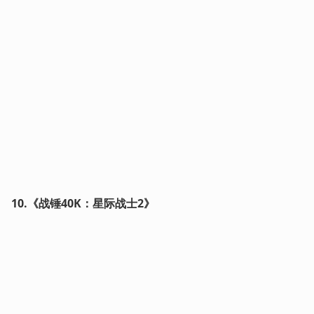
10.《战锤40K：星际战士2》