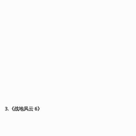
3.《战地风云 6》