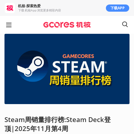
机核-探索热爱
下载APP
下载 机核App 浏览更多精彩内容
Steam周销量排行榜:Steam Deck登
顶|2025年11月第4周