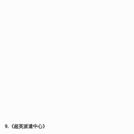
9.《超英派遣中心》