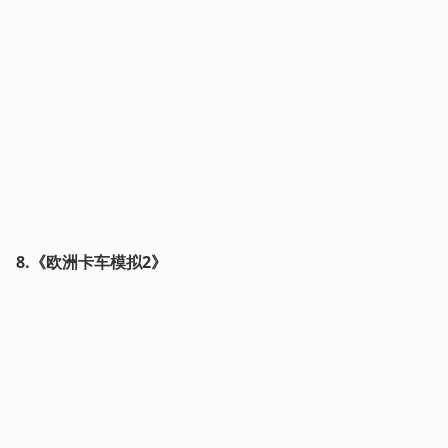
8.《欧洲卡车模拟2》