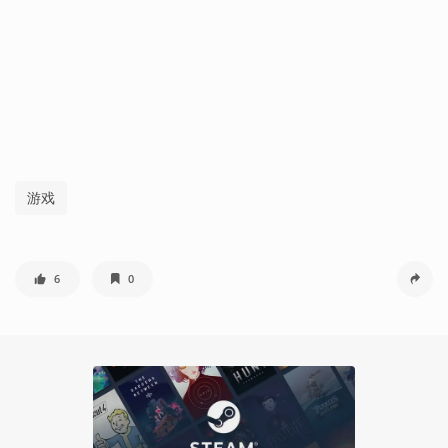
游戏
6
0