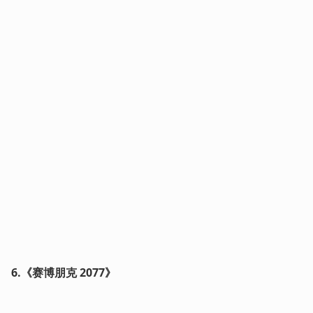
6.《赛博朋克 2077》