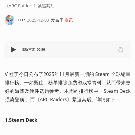
《ARC Raiders》紧追其后
2025-12-03
发布于
资讯
YT17
收听本文
00:56
V 社于今日公布了2025年11月最新一期的 Steam 全球销量
排行榜。一如既往，榜单排除免费游戏常青树，从而带来更
好的游戏及硬件选购参考。本周的排行榜中，Steam Deck 
强势登顶， 而《ARC Raiders》紧追其后。详情如下：
1.Steam Deck