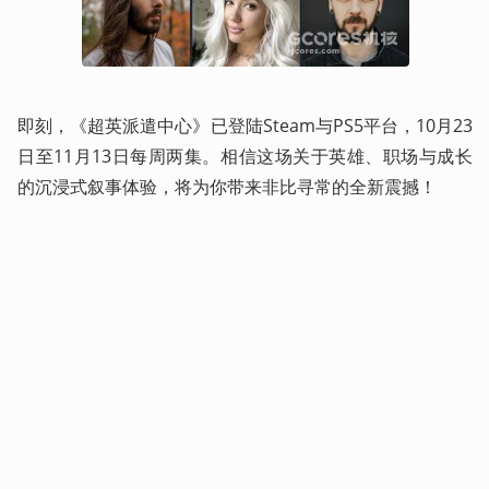
即刻，《超英派遣中心》已登陆Steam与PS5平台，10月23
日至11月13日每周两集。相信这场关于英雄、职场与成长
的沉浸式叙事体验，将为你带来非比寻常的全新震撼！