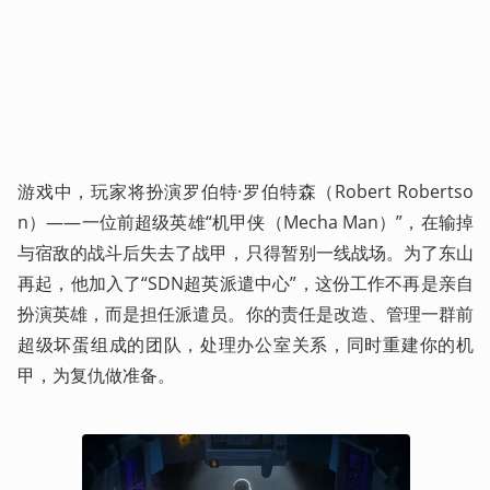
游戏中，玩家将扮演罗伯特·罗伯特森（Robert Robertso
n）——一位前超级英雄“机甲侠（Mecha Man）”，在输掉
与宿敌的战斗后失去了战甲，只得暂别一线战场。为了东山
再起，他加入了“SDN超英派遣中心”，这份工作不再是亲自
扮演英雄，而是担任派遣员。你的责任是改造、管理一群前
超级坏蛋组成的团队，处理办公室关系，同时重建你的机
甲，为复仇做准备。