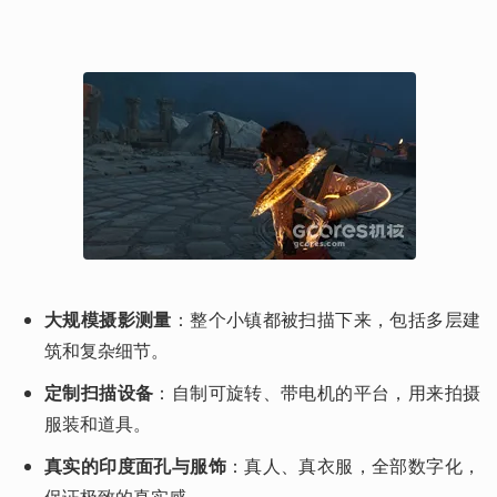
大规模摄影测量
：整个小镇都被扫描下来，包括多层建
筑和复杂细节。
定制扫描设备
：自制可旋转、带电机的平台，用来拍摄
服装和道具。
真实的印度面孔与服饰
：真人、真衣服，全部数字化，