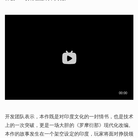
开发团队表示，本作既是对印度文化的一封情书，也是技术
上的一次突破，更是一场大胆的《罗摩衍那》现代化改编。
本作的故事发生在一个架空设定的印度，玩家将面对挣脱领