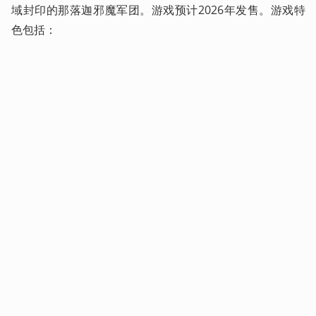
域封印的那落迦邪魔军团。游戏预计2026年发售。游戏特
色包括： 