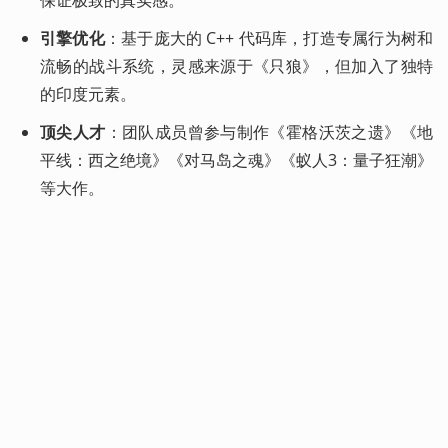
保证极致的真实感。
引擎优化
：基于庞大的 C++ 代码库，打造专属行为树和
流畅的战斗系统，灵感来源于《只狼》，但加入了独特
的印度元素。
顶尖人才
：团队成员曾参与制作《霍格沃茨之遗》《地
平线：西之绝境》《对马岛之魂》《蚁人3：量子狂潮》
等大作。