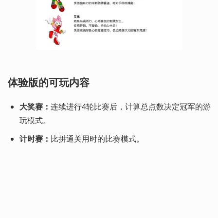
体验版的可玩内容
大奖赛：
连续进行4轮比赛后，计算总点数决定冠军的游
玩模式。
计时赛：
比拼通关用时的比赛模式。