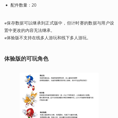
配件数量：20 
※保存数据可以继承到正式版中，但计时赛的数据与用户设
置中更改的内容无法继承。 

※体验版不支持在线多人游玩和线下多人游玩。 
体验版的可玩角色