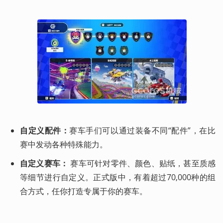
自定义配件：
赛车手们可以通过装备不同“配件”，在比
赛中发动各种特殊能力。
自定义赛车：
 赛车可针对零件、颜色、贴纸，甚至质感
等细节进行自定义。正式版中，有着超过70,000种的组
合方式，任你打造专属于你的赛车。