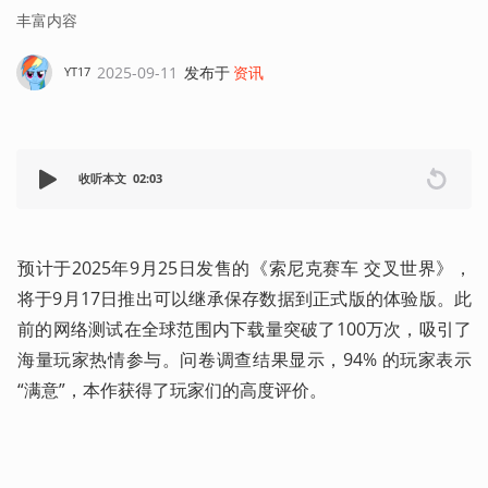
丰富内容
2025-09-11
发布于
资讯
YT17
收听本文
02:03
预计于2025年9月25日发售的《索尼克赛车 交叉世界》，
将于9月17日推出可以继承保存数据到正式版的体验版。此
前的网络测试在全球范围内下载量突破了100万次，吸引了
海量玩家热情参与。问卷调查结果显示，94% 的玩家表示
“满意”，本作获得了玩家们的高度评价。