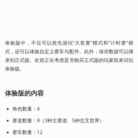
体验版中，不仅可以抢先游玩“大奖赛”模式和“计时赛”模
式，还可以体验自定义赛车与配件。此外，保存数据可以继
承到正式版。欢迎正在考虑是否购买正式版的玩家前来试玩
体验版。
体验版的内容
角色数量：4 
赛道数量：8（3种主赛道、5种交叉世界） 
赛车数量：12