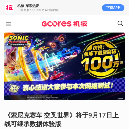
机核-探索热爱
下载APP
下载 机核App 浏览更多精彩内容
《索尼克赛车 交叉世界》将于9月17日上
线可继承数据体验版