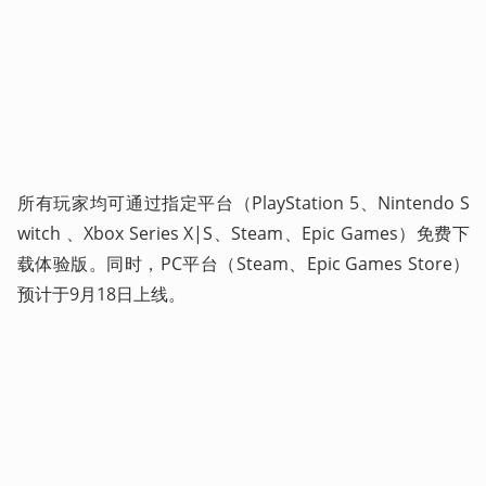
所有玩家均可通过指定平台（PlayStation 5、Nintendo S
witch 、Xbox Series X|S、Steam、Epic Games）免费下
载体验版。同时，PC平台（Steam、Epic Games Store）
预计于9月18日上线。