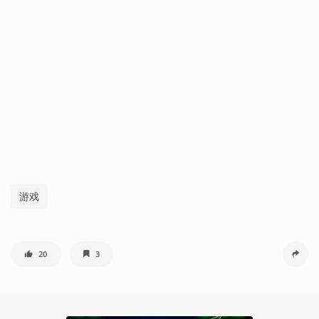
游戏
20
3