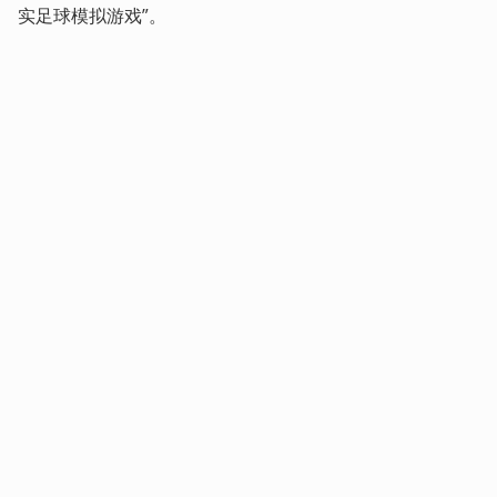
实足球模拟游戏”。