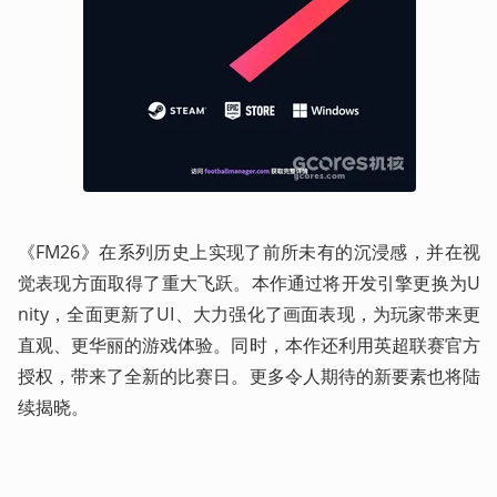
《FM26》在系列历史上实现了前所未有的沉浸感，并在视
觉表现方面取得了重大飞跃。本作通过将开发引擎更换为U
nity，全面更新了UI、大力强化了画面表现，为玩家带来更
直观、更华丽的游戏体验。同时，本作还利用英超联赛官方
授权，带来了全新的比赛日。更多令人期待的新要素也将陆
续揭晓。