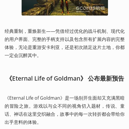
经典重制，重焕新生——凭借经过优化的战斗机制、现代化
的用户界面、完整的手柄支持以及包含所有扩展内容的完整
体验，无论是重游安卡利亚，还是初次踏足这片土地，你都
一定会沉醉其中。 
 《Eternal Life of Goldman》 公布最新预告
《Eternal Life of Goldman》是一场别开生面却又充满黑暗
的冒险之旅。游戏以与众不同的视角切入题材，传说、童
话、神话在这里交织融合，故事中的每一次转折都会带给你
出乎意料的体验。