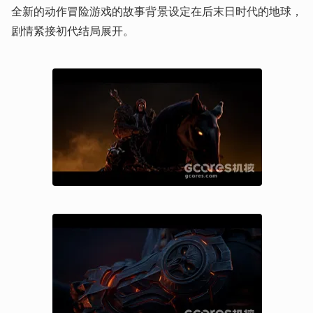
全新的动作冒险游戏的故事背景设定在后末日时代的地球，
剧情紧接初代结局展开。