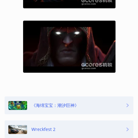
《海绵宝宝：潮汐巨神》
Wreckfest 2