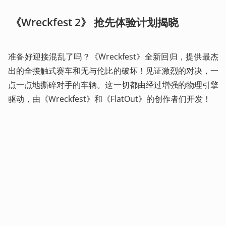
 《Wreckfest 2》 抢先体验计划揭晓
准备好迎接混乱了吗？《Wreckfest》全新回归，提供最杰
出的全接触式赛车和无与伦比的破坏！见证激烈的对决，一
点一点地撕碎对手的车辆。这一切都由经过增强的物理引擎
驱动，由《Wreckfest》和《FlatOut》的创作者们开发！