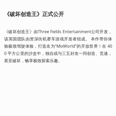
《破坏创造王》正式公开
《破坏创造王》由Three Fields Entertainment公司开发，
该英国团队由资深街机赛车游戏开发者组成。 本作带你体
验极致驾驶体验，打造名为“MixWorld”的开放世界！在 40
0 平方公里的沙盒中，独自或与三五好友一同创造、竞速，
甚至破坏，畅享极致探索乐趣。 