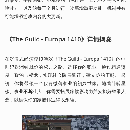
跳过），以及约每三个月进行一次新增重要功能、机制并有
可能增添游戏内容的大更新。 
 《The Guild - Europa 1410》详情揭晓
在沉浸式经济模拟游戏《The Guild - Europa 1410》的中
世纪欧洲铸就你的权力之路。选择你的职业，通过精通贸
易、政治与权术，实现社会阶层跃迁，建立你的王朝。 起
初，你将带领一个仅有微薄家业的初兴世家。随着斗转星
移、事业不断壮大，你需要拓展家族影响力并安排好继承人
选，以确保你的家族伟业得以永续。