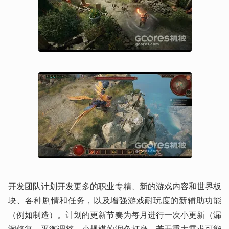
开发团队计划开发更多的职业专精、新的游戏内容和世界板
块、各种剧情和任务，以及增强游戏耐玩度的新辅助功能
（例如制造）。计划的更新节奏为每月进行一次小更新（漏
洞修复、平衡调整、小规模的润色打磨，若无重大需求可能