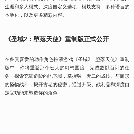
生涯和多人模式、深度自定义选项、模块支持、多种语言的
本地化，以及更多精彩内容。 
《圣域2：堕落天使》重制版正式公开
在备受喜爱的动作角色扮演游戏《圣域2：堕落天使》重制
版中，你将重返那个宏大的幻想国度，完成数以百计的任
务，探索充满危险的地下城，掌握独一无二的战技。与畸形
的怪物战斗，揭开古老的秘密，通过升级、战利品和深度自
定义功能来塑造你的角色。