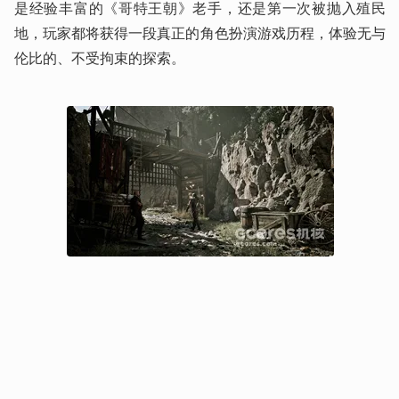
是经验丰富的《哥特王朝》老手，还是第一次被抛入殖民
地，玩家都将获得一段真正的角色扮演游戏历程，体验无与
伦比的、不受拘束的探索。