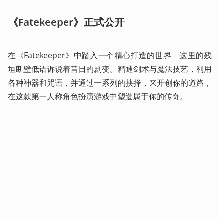
《Fatekeeper》正式公开
在《Fatekeeper》中踏入一个精心打造的世界，这里的残
垣断壁低语诉说着昔日的剧变。精通剑术与魔法技艺，利用
各种神器和咒语，并通过一系列的抉择，来开创你的道路，
在这款第一人称角色扮演游戏中塑造属于你的传奇。