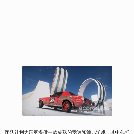
团队计划为玩家提供一款成熟的竞速和德比游戏，其中包括