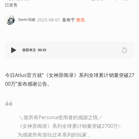
日发售
2025-08-01
发布于
资讯
Darlin'菈妮
收听本文
00:33
今日Atlus官方就“《女神异闻录》系列全球累计销量突破27
00万”发布感谢公告。
 ＼致所有Persona使用者的感謝之情／ 

《女神异闻录》系列全球累计销量突破2700万✨

为感谢所有游玩过本系列的玩家，
