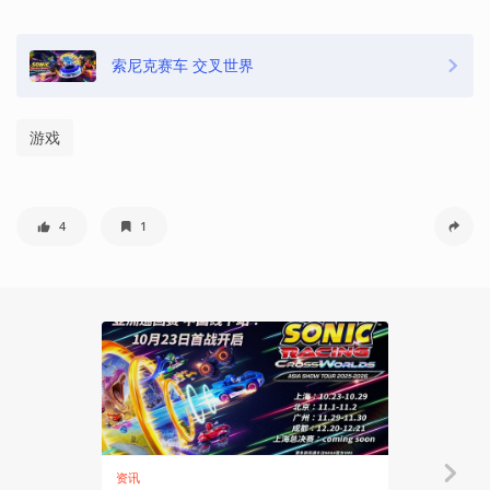
索尼克赛车 交叉世界
游戏
4
1
资讯
资讯