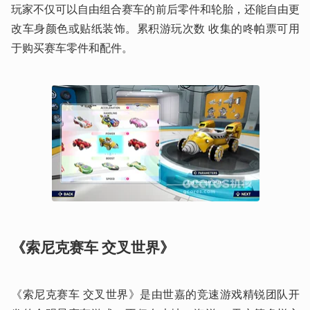
玩家不仅可以自由组合赛车的前后零件和轮胎，还能自由更
改车身颜色或贴纸装饰。累积游玩次数 收集的咚帕票可用
于购买赛车零件和配件。
《索尼克赛车 交叉世界》  
《索尼克赛车 交叉世界》是由世嘉的竞速游戏精锐团队开