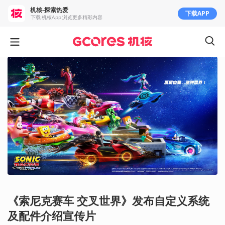
机核-探索热爱
下载APP
下载 机核App 浏览更多精彩内容
《索尼克赛车 交叉世界》发布自定义系统
及配件介绍宣传片