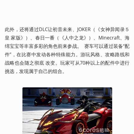
此外，还将通过DLC让初音未来、JOKER（《女神异闻录５ 
皇 家版》）、春日一番（《人中之龙》）、Minecraft、海
绵宝宝等丰富多彩的角色前来参战。  赛车可以通过装备“配
件”，在比赛中发动各种特殊能力。游玩风格、攻略路线和
战略也会随之彻底 改变。玩家可从70种以上的配件中进行
挑选，发现属于自己的组合。  