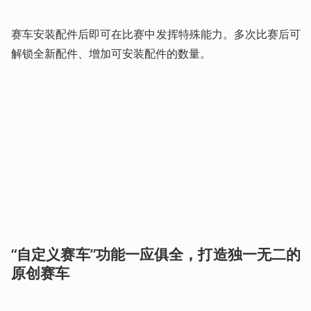
赛车安装配件后即可在比赛中发挥特殊能力。多次比赛后可
解锁全新配件、增加可安装配件的数量。 
“自定义赛车”功能一应俱全，打造独一无二的
原创赛车  