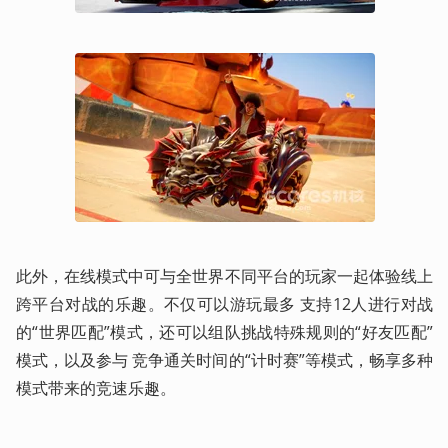
此外，在线模式中可与全世界不同平台的玩家一起体验线上
跨平台对战的乐趣。不仅可以游玩最多 支持12人进行对战
的“世界匹配”模式，还可以组队挑战特殊规则的“好友匹配”
模式，以及参与 竞争通关时间的“计时赛”等模式，畅享多种
模式带来的竞速乐趣。 