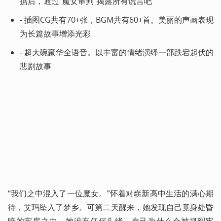
据后，通过“魔女审判”揭露所有谎言吧
- 插图CG共有70+张，BGM共有60+首。美丽的声画表现
为长篇故事增添光彩
- 超大碗豪华全语音。以丰富的情绪演绎一部跌宕起伏的
悲剧故事
“我们之中混入了一位魔女。”怀着对崭新高中生活的满心期
待，艾玛坠入了梦乡。可第二天醒来，她发现自己竟身处昏