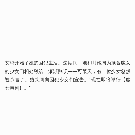
艾玛开始了她的囚犯生活。这期间，她和其他同为预备魔女
的少女们相处融洽，渐渐熟识——可某天，有一位少女忽然
被杀害了。猫头鹰向囚犯少女们宣告。“现在即将举行【魔
女审判】。”