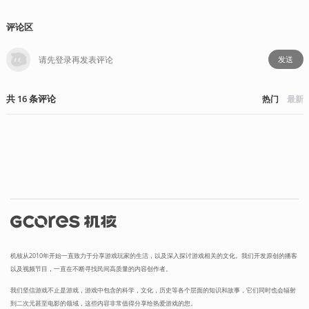
评论区
发送
共
16
条
评论
热门
最新
机核从2010年开始一直致力于分享游戏玩家的生活，以及深入探讨游戏相关的文化。我们开发原创的播客
以及视频节目，一直在不断寻找民间高质量的内容创作者。
我们坚信游戏不止是游戏，游戏中包含的科学，文化，历史等各个层面的知识和故事，它们同时也会辐射
到二次元甚至电影的领域，这些内容非常值得分享给热爱游戏的您。