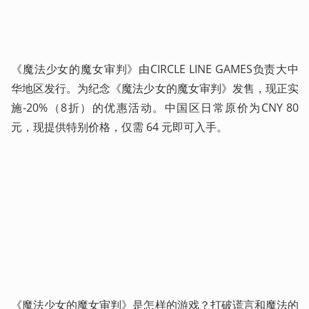
《魔法少女的魔女审判》由CIRCLE LINE GAMES负责大中
华地区发行。为纪念《魔法少女的魔女审判》发售，现正实
施-20%（8折）的优惠活动。中国区日常原价为CNY 80
元，现提供特别价格，仅需 64 元即可入手。
《魔法少女的魔女审判》是怎样的游戏？打破谎言和魔法的