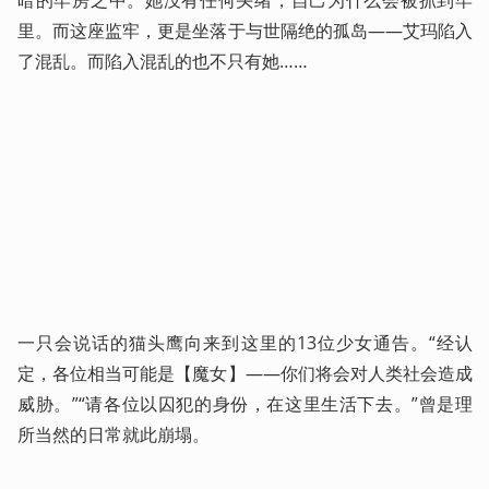
暗的牢房之中。她没有任何头绪，自己为什么会被抓到牢
里。而这座监牢，更是坐落于与世隔绝的孤岛——艾玛陷入
了混乱。而陷入混乱的也不只有她……
一只会说话的猫头鹰向来到这里的13位少女通告。“经认
定，各位相当可能是【魔女】——你们将会对人类社会造成
威胁。”“请各位以囚犯的身份，在这里生活下去。”曾是理
所当然的日常就此崩塌。