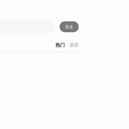
发送
热门
最新