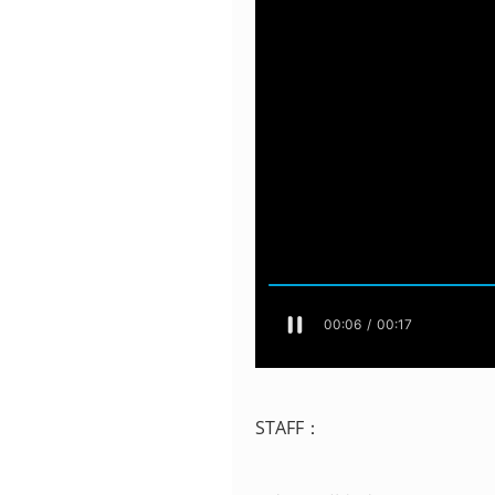
STAFF：