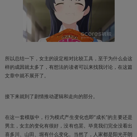
所以总结一下，女主的设定相对比较工具，至于为什么会这
样的成因就太多了，有想法的读者可以来找我讨论，在这篇
文章中就不展开了。 
接下来就到了剧情推动逻辑和走向的部分。 
在这一套模版中，行为模式产生变化也即“成长”的主要还是
男主，女主的变化有很好，没有也罢。毕竟我们完全没看出
喜多川、山田、堀有什么变化。当然了，人家都是阳光开朗