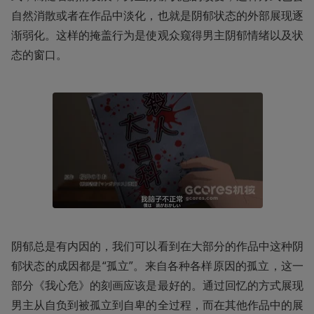
自然消散或者在作品中淡化，也就是阴郁状态的外部展现逐
渐弱化。这样的掩盖行为是使观众窥得男主阴郁情绪以及状
态的窗口。 
阴郁总是有内因的，我们可以看到在大部分的作品中这种阴
郁状态的成因都是“孤立”。来自各种各样原因的孤立，这一
部分《我心危》的刻画应该是最好的。通过回忆的方式展现
男主从自负到被孤立到自卑的全过程，而在其他作品中的展