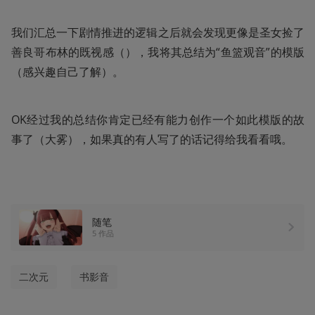
我们汇总一下剧情推进的逻辑之后就会发现更像是圣女捡了
善良哥布林的既视感（），我将其总结为“鱼篮观音”的模版
（感兴趣自己了解）。 
OK经过我的总结你肯定已经有能力创作一个如此模版的故
事了（大雾），如果真的有人写了的话记得给我看看哦。
随笔
5 作品
二次元
书影音