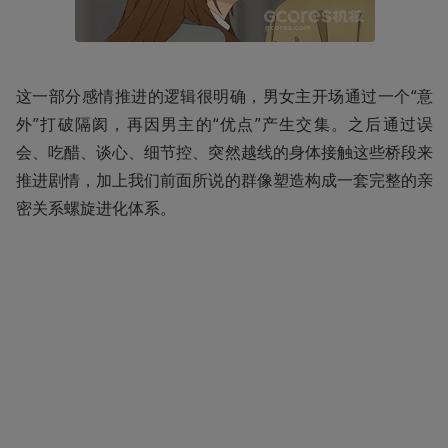
这一部分感情推进的逻辑很明确，男女主开场通过一个“意
外”打破隔阂，再因男主的“优点”产生交集。之后通过误
会、吃醋、谈心、细节控、突然越线的身体接触这些桥段来
推进剧情，加上我们前面所说的群像塑造构成一套完整的亲
密关系螺旋进化体系。 