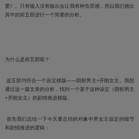
爱》。只有输入没有输出会让我有种负罪感，所以我们挑出
其中的前五部进行一个简要的分析。
为什么是前五部呢？
 这五部均符合一个设定模版——阴郁男主+开朗女主。我想
通过这一篇文章的分析，找到一个基于这种设定（阴郁男主
+开朗女主）的剧情推进模版。
 首先我们总结一下今天要总结的对象中男女主设定的细节
和剧情推进的逻辑：