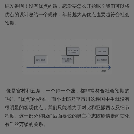
纯爱番啊！没有优点的话，恋爱要怎么开始呢？我们可以将
优点的设计总结一个规律：年龄越大其优点也要越符合社会
预期。
 像是宫村和五条，一个帅一个强，都非常符合社会预期的
“强”、“优点”的标准，而小太郎乃至市川这种国中生就没有
很明显的客观优点，我们只能着力于对比和亚撒西以及细节
程度。这一部分和我们后面要说的男主心态随剧情走向变化
有千丝万缕的关系。 