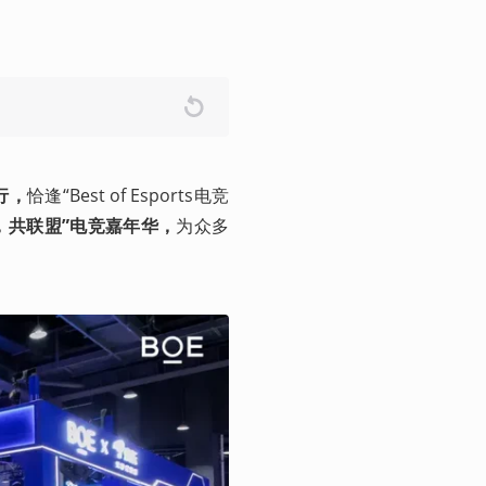
行，
恰逢“Best of Esports电竞
，共联盟”电竞嘉年华，
为众多