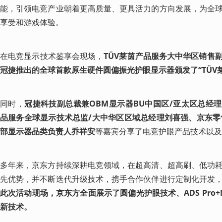
能，引领电竞产业朝着更高质量、更具活力的方向发展，为全
享受和游戏体验。
在电竞显示技术鉴享会现场，
TÜV莱茵产品服务大中华区销售
冠捷推出的全球首款原生硬件圆偏振光护眼显示器颁发了“TÜV
同时，
冠捷科技副总裁兼OBM显示器BU中国区/亚太区总经理
品服务全球显示技术总监/大中华区区域总经理刘喜强、京东零
部显示器品类负责人乔祥安
等嘉宾分享了电竞护眼产品技术以及
多年来，京东方持续深耕电竞领域，在超高清、超高刷、低功
先优势，并不断迭代升级技术，携手合作伙伴进行定制化开发
此次活动现场，京东方全面展示了圆偏光护眼技术、ADS Pro+M
新技术。