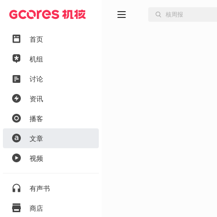
首页
机组
讨论
资讯
播客
文章
视频
有声书
商店