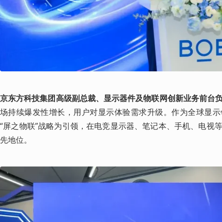
京东方科技集团高级副总裁、显示器件及物联网创新业务前台
场持续爆发性增长，用户对显示体验需求升级。作为全球显示
“屏之物联”战略为引领，在电竞显示器、笔记本、手机、电视
先地位。