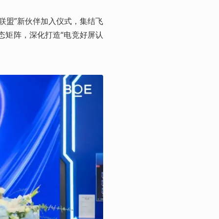
竞高阶联盟”新伙伴加入仪式，集结飞
生态矩阵，深化打造“电竞好屏认