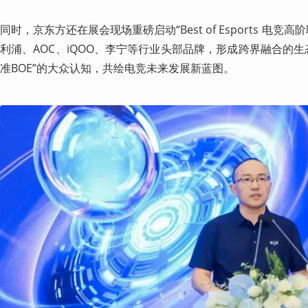
同时，京东方还在展会现场重磅启动“Best of Esports 电
利浦、AOC、iQOO、李宁等行业头部品牌，形成跨界融合的
准BOE”的大众认知，共绘电竞未来发展新蓝图。