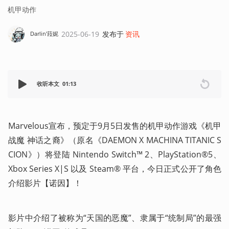
机甲动作
2025-06-19
发布于
资讯
Darlin'菈妮
收听本文
01:13
Marvelous宣布，预定于9月5日发售的机甲动作游戏《机甲
战魔 神话之裔》（原名《DAEMON X MACHINA TITANIC S
CION》）将登陆 Nintendo Switch™ 2、PlayStation®5、
Xbox Series X|S 以及 Steam® 平台，今日正式公开了角色
介绍影片【诺因】！ 
影片中介绍了被称为“天国的恶魔”、隶属于“统制局”的最强