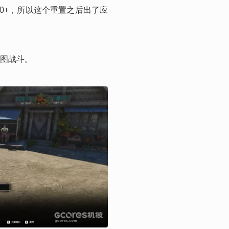
0+，所以这个重置之后出了应
图战斗。