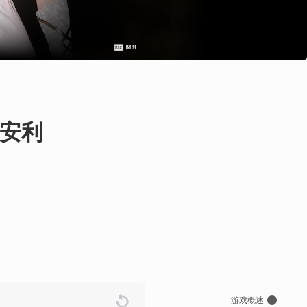
安利
游戏概述