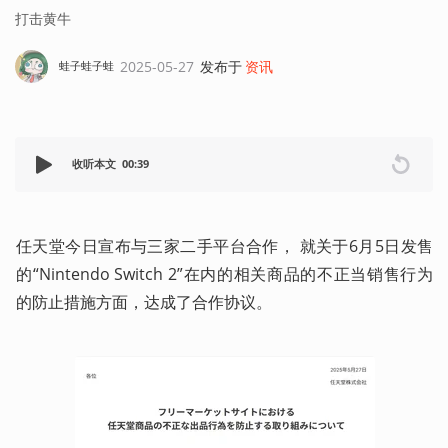
打击黄牛
2025-05-27
发布于
资讯
蛙子蛙子蛙
收听本文
00:39
任天堂今日宣布与三家二手平台合作， 就关于6月5日发售
的“Nintendo Switch 2”在内的相关商品的不正当销售行为
的防止措施方面，达成了合作协议。 