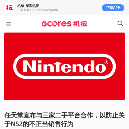
机核-探索热爱
下载APP
下载 机核App 浏览更多精彩内容
任天堂宣布与三家二手平台合作，以防止关
于NS2的不正当销售行为