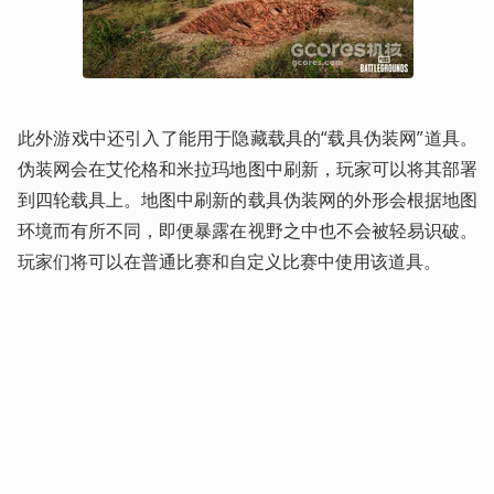
此外游戏中还引入了能用于隐藏载具的“载具伪装网”道具。
伪装网会在艾伦格和米拉玛地图中刷新，玩家可以将其部署
到四轮载具上。地图中刷新的载具伪装网的外形会根据地图
环境而有所不同，即便暴露在视野之中也不会被轻易识破。
玩家们将可以在普通比赛和自定义比赛中使用该道具。