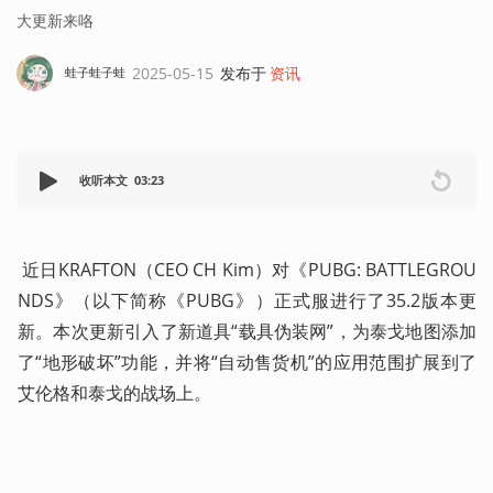
大更新来咯
2025-05-15
发布于
资讯
蛙子蛙子蛙
收听本文
03:23
 近日KRAFTON（CEO CH Kim）对《PUBG: BATTLEGROU
NDS》（以下简称《PUBG》）正式服进行了35.2版本更
新。本次更新引入了新道具“载具伪装网”，为泰戈地图添加
了“地形破坏”功能，并将“自动售货机”的应用范围扩展到了
艾伦格和泰戈的战场上。