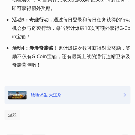
即可获得额外奖励。
活动3：奇袭行动，
通过每日登录和每日任务获得的行动
机会参与奇袭行动，每当累计爆破10次可额外获得G-Co
in宝箱！
活动4：漫漫奇袭路
！累计爆破次数可获得对应奖励，奖
励不仅有G-Coin宝箱，还有最新上线的潜行连帽卫衣及
奇袭背包哟！
绝地求生 大逃杀
游戏