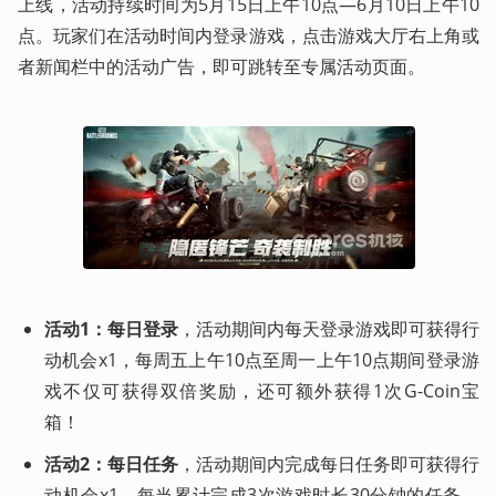
上线，活动持续时间为5月15日上午10点—6月10日上午10
点。玩家们在活动时间内登录游戏，点击游戏大厅右上角或
者新闻栏中的活动广告，即可跳转至专属活动页面。
活动1：每日登录
，活动期间内每天登录游戏即可获得行
动机会x1，每周五上午10点至周一上午10点期间登录游
戏不仅可获得双倍奖励，还可额外获得1次G-Coin宝
箱！
活动2：每日任务
，活动期间内完成每日任务即可获得行
动机会x1，每当累计完成3次游戏时长30分钟的任务，