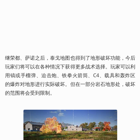
继荣都、萨诺之后，泰戈地图也得到了地形破坏功能，今后
玩家们将可以在各种情况下获得更多战术选择。玩家可以利
用镐或手榴弹、迫击炮、铁拳火箭筒、C4、载具和轰炸区
的爆炸对地形进行实际破坏。但在一部分岩石地形处，破坏
的范围将会受到限制。