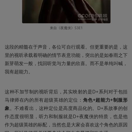
来自《夜魔侠》S3E1
这段的精髓在于声音，各位可自行观看。但更重要的是，这
里的视听承载着明确的情节表意功能，突出的是如春雨之下
新芽萌发一般，找回听觉与力量的欣喜。而不是单纯叫喊，
我有超能力。
这种不加节制的视听背后，其实映射的是D+系列对于包括
马律师在内的所有超级英雄的定位：
角色+超能力+制服形
象
。不难看出，这种定位是高度商品化的。D+系故事的创
作态度很明显，听力和制服就是D+夜魔侠的特质，也是他
作为超级英雄的标配，当然也是大家会喜欢这个角色的原因