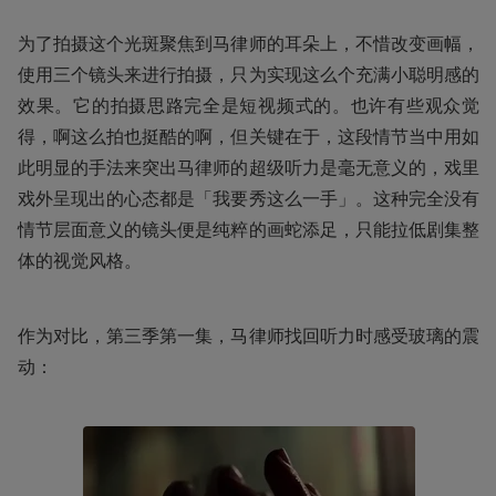
为了拍摄这个光斑聚焦到马律师的耳朵上，不惜改变画幅，
使用三个镜头来进行拍摄，只为实现这么个充满小聪明感的
效果。它的拍摄思路完全是短视频式的。也许有些观众觉
得，啊这么拍也挺酷的啊，但关键在于，这段情节当中用如
此明显的手法来突出马律师的超级听力是毫无意义的，戏里
戏外呈现出的心态都是「我要秀这么一手」。这种完全没有
情节层面意义的镜头便是纯粹的画蛇添足，只能拉低剧集整
体的视觉风格。
作为对比，第三季第一集，马律师找回听力时感受玻璃的震
动：