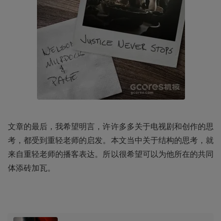
文章的最后，我希望明言，许许多多关于电视剧和创作的思
考，都受到重轻老师的启发。本文当中关于结构的思考，就
来自重轻老师的播客表达。所以很希望可以为他所在的共同
体添砖加瓦。