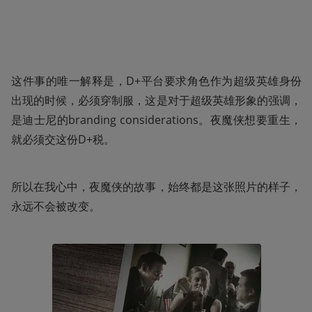
这件事的唯一解释是，D+平台要求角色作为超级英雄身份
出现的时候，必须穿制服，这是对于超级英雄形象的强调，
是迪士尼的branding considerations。夜魔侠想要重生，
就必须交这份D+税。
所以在我心中，夜魔侠的故事，始终都是这张照片的样子，
永远不会被改变。