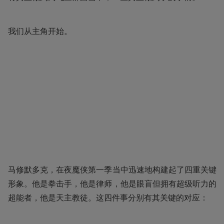
我们从主角开始。
马修默多克，在夜魔侠第一季当中迅速地构建起了四重关键
形象。他是拳击手，他是律师，他是眼盲但拥有超级听力的
超能者，他是天主教徒。这四件事分别有其关键的对应：