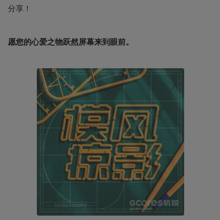
分享！ 
愿您的心爱之物跃然屏幕来到眼前。