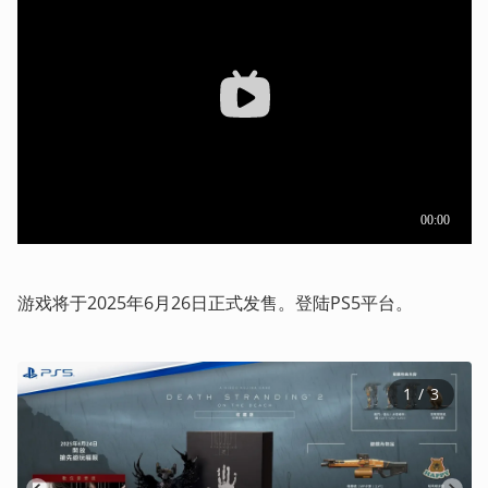
游戏将于2025年6月26日正式发售。登陆PS5平台。
1
 / 
3