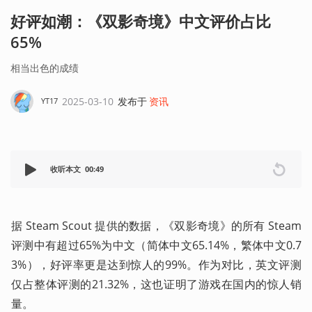
好评如潮：《双影奇境》中文评价占比
65%
相当出色的成绩
2025-03-10
发布于
资讯
YT17
收听本文
00:49
据 Steam Scout 提供的数据，《双影奇境》的所有 Steam 
评测中有超过65%为中文（简体中文65.14%，繁体中文0.7
3%），好评率更是达到惊人的99%。作为对比，英文评测
仅占整体评测的21.32%，这也证明了游戏在国内的惊人销
量。