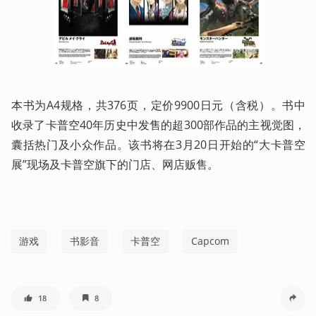
本书为A4规格，共376页，定价9900日元（含税）。书中
收录了卡普空40年历史中发售的超300部作品的主视觉图，
囊括热门及小众作品。该书将在3月20日开始的“大卡普空
展”现场及卡普空旗下的门店、网店贩售。
游戏
书影音
卡普空
Capcom
18
8