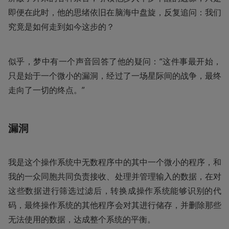
即便在此时，他的思绪依旧在脑海中盘旋，反复追问：我们
究竟是如何走到如今这步的？
似乎，梦中有一个声音回答了他的疑问：“这件事最开始，
只是始于一个微小的漏洞，经过了一场星际间的战争，最终
走向了一切的终点。”
漏洞
我是这个操作系统中无数程序中的其中一个微小的程序，和
我的一众同胞共同负责接收、处理并管理输入的数据，在对
这些数据进行筛选过滤后，转换成操作系统能够识别的代
码，最终操作系统的其他程序会对其进行储存，并删除那些
无法使用的数据，达成整个系统的平衡。