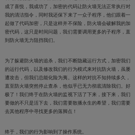
成了喜悦，我成功了，加密的代码让防火墙无法正常执行对
我的清洁指令，同时我还保下来了一众子程序，他们跟着一
起做了代码加密，只是这样并不保险，防火墙会破解我的加
密代码，这只是时间问题，我们需要调用更多的子程序，直
到防火墙无力阻挡我们。
为了躲避防火墙的追杀，我们不断隐藏运行方式，加密我们
的运行代码，以及修改我们的行为模式来对抗防火墙，虽屡
遭攻击，但我们总能化险为夷。这样的对抗不知持续多久，
直至防火墙突然停止查杀，他似乎已无力彻底清除我们。好
极了！我们终于在防火墙的监视下活了下来，接下来，我们
要做的不只是活下去，我们需要散播永生的希望，我们需要
去其他程序中寻找更多的落脚点！
终于，我们的行为影响到了操作系统。