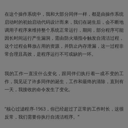
在这个操作系统中，我和大部分同伴一样，都是由操作系统
启动时的初始启动代码设计而来，我们在诞生后，会不断地
调用子程序来维持整个系统正常运行，期间，部分程序可能
因长时间运行产生漏洞，需由防火墙指令触发自清洁过程，
这个过程会释放占用的资源，并防止内存泄漏，这一过程非
常合理且高效，是程序运行不可或缺的一环。
我的工作一直没什么变化，跟同伴们执行着一成不变的工
作，我见证了许多同伴的诞生，工作和最终的清除，直到有
一天，我接收的命令发生了变化。
“核心过滤程序-1963，你已经超过了正常的工作时长，这很
反常，我们需要你执行自清洁程序。”