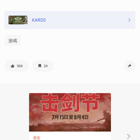
KARDS
游戏
504
24
资讯
资讯