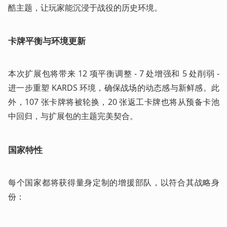
酷主题，让玩家能沉浸于战役的历史环境。
卡牌平衡与环境更新
本次扩展包将带来 12 项平衡调整 - 7 处增强和 5 处削弱 - 
进一步重塑 KARDS 环境，确保战场的动态感与新鲜感。此
外，107 张卡牌将被轮换，20 张返工卡牌也将从预备卡池
中回归，与扩展包的主题完美契合。
国家特性
每个国家都将获得量身定制的增援部队，以符合其战略身
份：