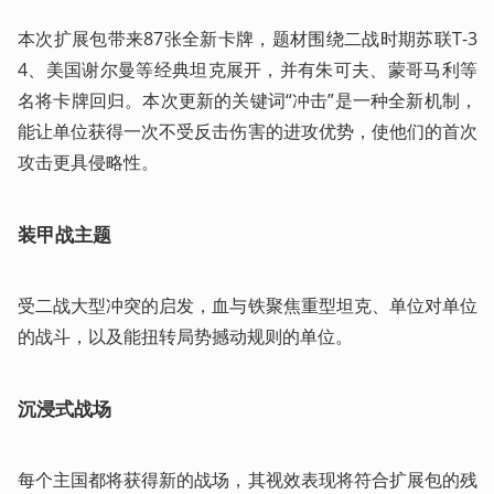
本次扩展包带来87张全新卡牌，题材围绕二战时期苏联T-3
4、美国谢尔曼等经典坦克展开，并有朱可夫、蒙哥马利等
名将卡牌回归。本次更新的关键词“冲击”是一种全新机制，
能让单位获得一次不受反击伤害的进攻优势，使他们的首次
攻击更具侵略性。
装甲战主题
受二战大型冲突的启发，血与铁聚焦重型坦克、单位对单位
的战斗，以及能扭转局势撼动规则的单位。
沉浸式战场
每个主国都将获得新的战场，其视效表现将符合扩展包的残