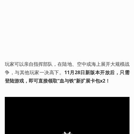
玩家可以亲自指挥部队，在陆地、空中或海上展开大规模战
争，与其他玩家一决高下。
11月28日新版本开放后，只需
登陆游戏，即可直接领取“血与铁”新扩展卡包x2！