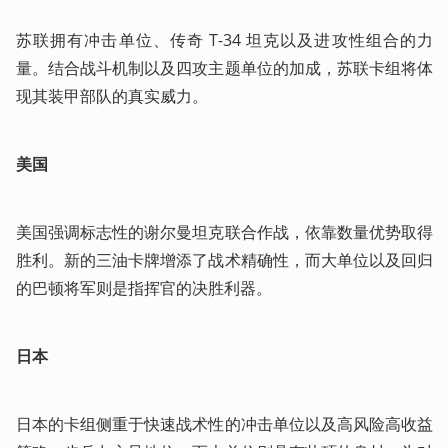
苏联拥有冲击单位、传奇 T-34 坦克以及进攻性组合的力
量。结合战斗机制以及四攻主题单位的加成，苏联卡组将体
现其装甲部队的真实威力。
美国
美国强调标志性的谢尔曼坦克联合作战，依靠数量优势取得
胜利。新的三油卡牌增添了战术精确性，而大单位以及回归
的巴顿将军则是指挥官的决胜利器。
日本
日本的卡组侧重于快速战术性的冲击单位以及高风险高收益