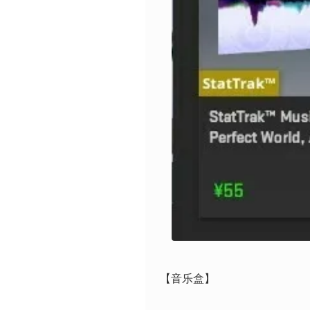
【音乐盒】