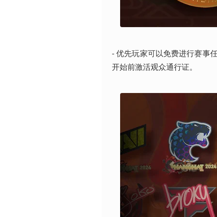
- 优先玩家可以免费进行赛
开始前激活观众通行证。