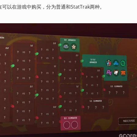
以在游戏中购买，分为普通和StatTrak两种。