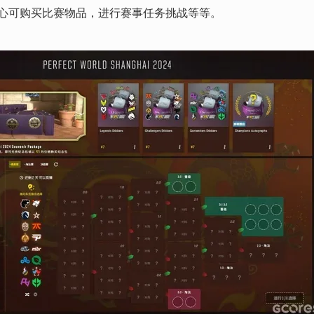
猜中心可购买比赛物品，进行赛事任务挑战等等。