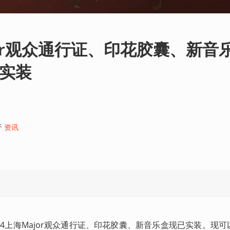
jor观众通行证、印花胶囊、新音
》实装
于
资讯
24上海Major观众通行证、印花胶囊、新音乐盒现已实装。现可以