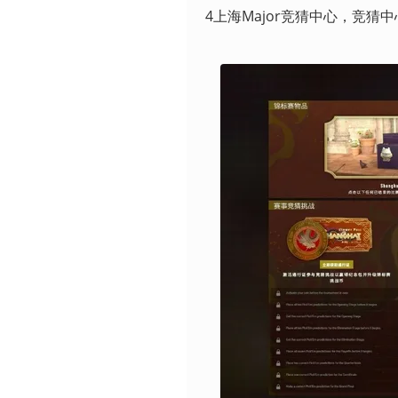
4上海Major竞猜中心，竞