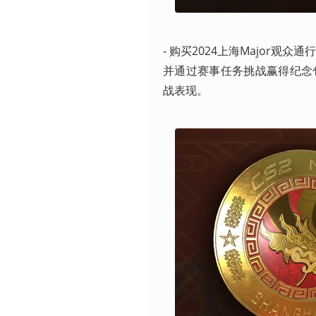
- 购买2024上海Major
并通过赛事任务挑战赢得纪念
战表现。