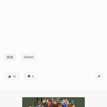
游戏
Steam
15
0