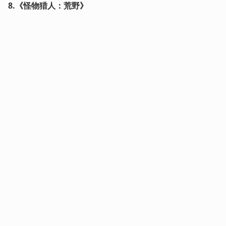
8.《怪物猎人：荒野》