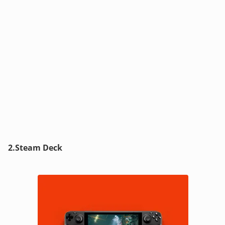
2.Steam Deck