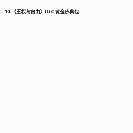
10.《王权与自由》DLC 黄金庆典包