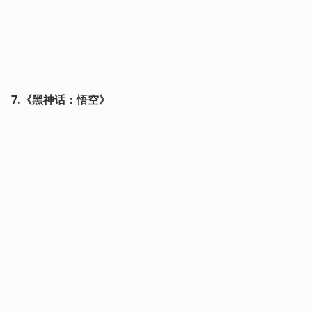
7.《黑神话：悟空》