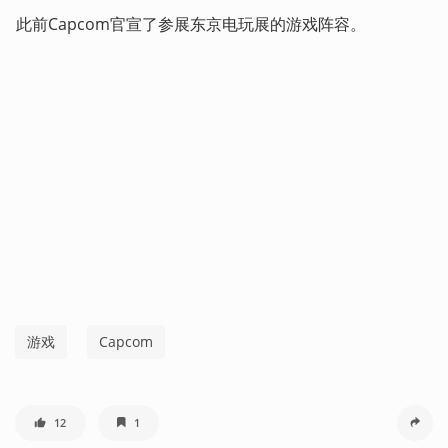
此前Capcom官宣了参展东京电玩展的游戏阵容。
游戏
Capcom
12
1