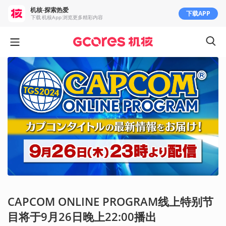
机核-探索热爱
下载APP
下载 机核App 浏览更多精彩内容
CAPCOM ONLINE PROGRAM线上特别节
目将于9月26日晚上22:00播出