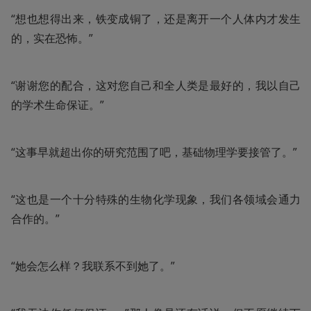
“想也想得出来，铁变成铜了，还是离开一个人体内才发生
的，实在恐怖。”
“谢谢您的配合，这对您自己和全人类是最好的，我以自己
的学术生命保证。”
“这事早就超出你的研究范围了吧，基础物理学要接管了。”
“这也是一个十分特殊的生物化学现象，我们各领域会通力
合作的。”
“她会怎么样？我联系不到她了。”