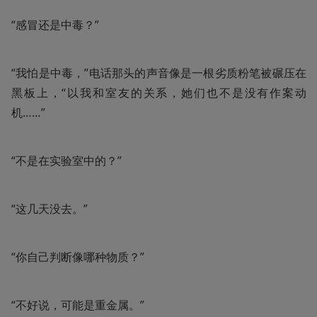
“感冒还是中毒？”
“我怕是中毒，”电话那头的声音像是一根劣质粉笔被碾压在
黑板上，“以我和室友的关系，她们也不是没有作案动
机……”
“不是在实验室中的？”
“这几天没去。”
“你自己判断像哪种物质？”
“不好说，可能是重金属。”