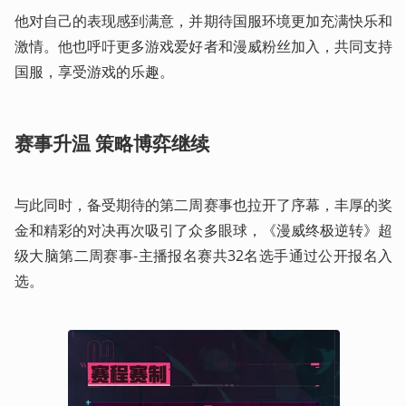
他对自己的表现感到满意，并期待国服环境更加充满快乐和
激情。他也呼吁更多游戏爱好者和漫威粉丝加入，共同支持
国服，享受游戏的乐趣。
赛事升温 策略博弈继续 
与此同时，备受期待的第二周赛事也拉开了序幕，丰厚的奖
金和精彩的对决再次吸引了众多眼球，《漫威终极逆转》超
级大脑第二周赛事-主播报名赛共32名选手通过公开报名入
选。