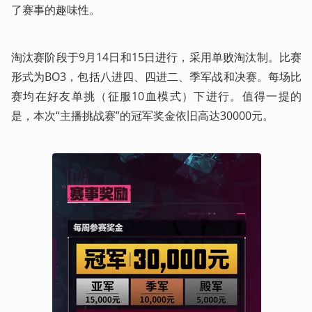
了赛事的趣味性。
淘汰赛阶段于9月14日和15日进行，采用单败淘汰制。比赛
形式为BO3，包括八进四、四进二、季军战和决赛。每场比
赛均在好友单挑（征服10血模式）下进行。值得一提的
是，本次“主播挑战赛”的冠军奖金依旧高达30000元。