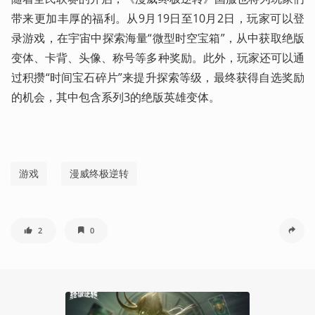
带来更加丰厚的福利。从9月19日至10月2日，玩家可以登
录游戏，在宇宙中探索海量“微型时空宝箱”，从中获取绝版
变体、卡背、头像、称号等多种奖励。此外，玩家还可以通
过积攒“时间宝石碎片”来提升探索等级，最终获得自选奖励
的机会，其中包含系列3的绝版英雄变体。
游戏
漫威终极逆转
2
0