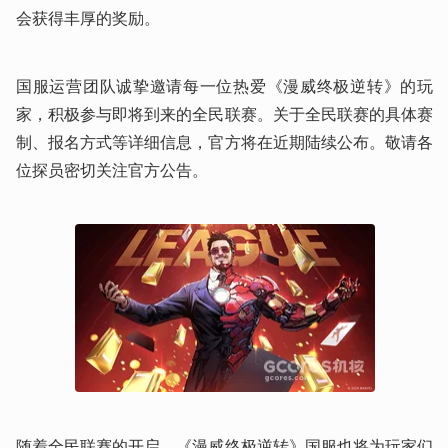
会获得丰厚的奖励。
国服运营团队诚挚邀请每一位热爱《漫威终极逆转》的玩
家，积极参与即将到来的全民联赛。关于全民联赛的具体赛
制、报名方式等详细信息，官方将在近期陆续公布。敬请各
位探员密切关注官方公告。
随着全民联赛的开启，《漫威终极逆转》国服也将为玩家们