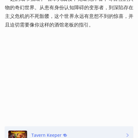
物的奇幻世界。从患有身份认知障碍的变形者，到深陷存在
主义危机的不死骷髅，这个世界永远有意想不到的惊喜，并
且迫切需要像你这样的酒馆老板的指引。
Tavern Keeper 🍻