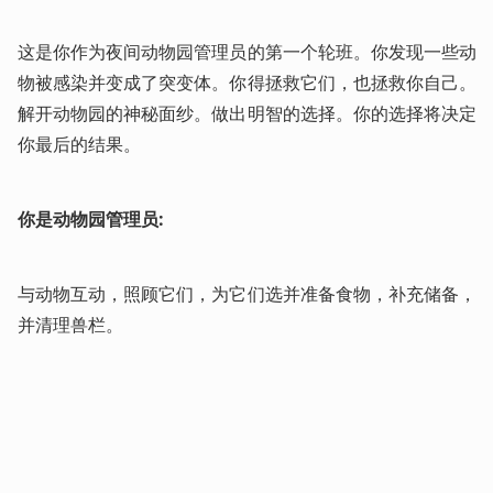
这是你作为夜间动物园管理员的第一个轮班。你发现一些动
物被感染并变成了突变体。你得拯救它们，也拯救你自己。
解开动物园的神秘面纱。做出明智的选择。你的选择将决定
你最后的结果。
你是动物园管理员:
与动物互动，照顾它们，为它们选并准备食物，补充储备，
并清理兽栏。 