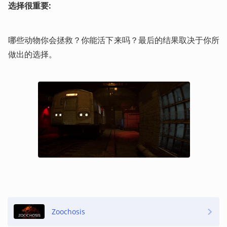
选择很重要:
哪些动物你会拯救？你能活下来吗？最后的结果取决于你所
做出的选择。
Zoochosis