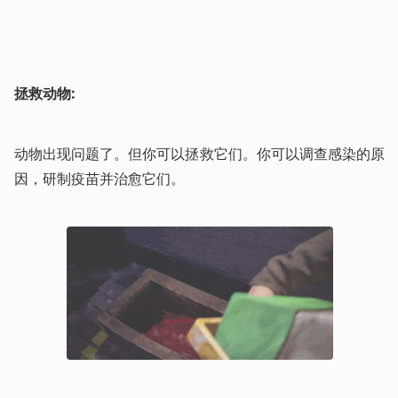
拯救动物:
动物出现问题了。但你可以拯救它们。你可以调查感染的原
因，研制疫苗并治愈它们。 